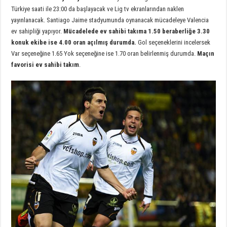
Türkiye saati ile 23:00 da başlayacak ve Lig tv ekranlarından naklen
yayınlanacak. Santiago Jaime stadyumunda oynanacak mücadeleye Valencia
ev sahipliği yapıyor.
Mücadelede ev sahibi takıma 1.50 beraberliğe 3.30
konuk ekibe ise 4.00 oran açılmış durumda.
Gol seçeneklerini incelersek
Var seçeneğine 1.65 Yok seçeneğine ise 1.70 oran belirlenmiş durumda.
Maçın
favorisi ev sahibi takım
.