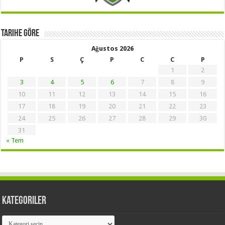
Tarihe Göre
Ağustos 2026
P
S
Ç
P
C
C
P
1
2
3
4
5
6
7
8
9
10
11
12
13
14
15
16
17
18
19
20
21
22
23
24
25
26
27
28
29
30
31
« Tem
Kategoriler
Kategoriler