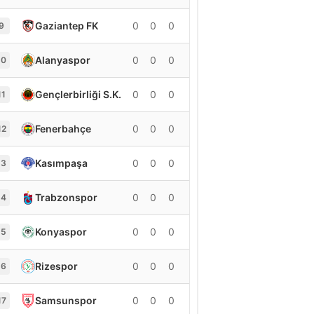
Gaziantep FK
0
0
0
0
9
Alanyaspor
0
0
0
0
10
Gençlerbirliği S.K.
0
0
0
0
11
Fenerbahçe
0
0
0
0
12
Kasımpaşa
0
0
0
0
13
Trabzonspor
0
0
0
0
14
Konyaspor
0
0
0
0
15
Rizespor
0
0
0
0
16
Samsunspor
0
0
0
0
17