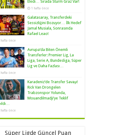
Eledi… Sırada Sturm Graz Var!
1 hafta önce
Galatasaray, Transferdeki
Sessizliğini Bozuyor… İlk Hedef
Jamal Musiala, Sonrasında
Rafael Leao!
 hafta önce
Avrupa’da Biten Önemli
Transferler: Premier Lig, La
Liga, Serie A, Bundesliga, Süper
Lig ve Daha Fazlası…
 hafta önce
Karadeniz’de Transfer Savaşı!
Rick Van Drongelen
Trabzonspor Yolunda,
Mouandilmadji’ye Teklif
pıldı…
 hafta önce
Süper Ligde Güncel Puan