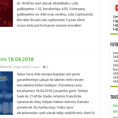
ile 18:00’da start alacak. MobilBahis, Lida
Canlı
izle
galibiyetine 1.52, beraberliğe 4.05, Oshmyany
için
galibiyetine ise 4.80 oran verilmiş. Lida Cephesinde
Şa
Moraller Bozuk Lida cephesinde 3 puan silme
Lig
Li
cezası kötü performansın üzerine moralleri
Li
Futb
www
İdd
ini 18.04.2018
Tah
İdd
HMİNLERİ
,
İtalya Serie A
,
Lazio
0
Ban
idd
İtalya Serie A’da Avrupa Kupaları için yerini
idd
garantilemeye çalışan iki takımın nefes kesen
idd
mücadelesi bizleri bekliyor. Fiorentina Lazio
karşılaşması 18.04.2018 Çarşamba günü Türkiye
Saati ile 21:45’de Stadio Artemio Franchi’de
Tavs
oynanacak. Maçı İtalyan Hakem Antonio Damato
İdd
yönetecek. Bu harika maçı Tivibu Spor
Wh
ekranlarından canlı olarak takip edebilirsiniz. Bets10
İdd