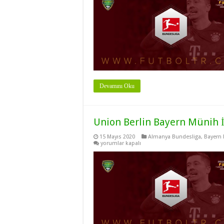
Devamını Oku
Union Berlin Bayern Münih İ
15 Mayıs 2020
Almanya Bundesliga
,
Bayern
Union
yorumlar kapalı
Berlin
Bayern
Münih
İddaa
Tahmini
(2)
ve
Maçı
Canlı
izle
için