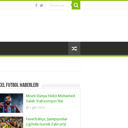
el Futbol Haberleri
Mısırlı Dünya Yıldızı Mohamed
Salah Trabzonspor’da!
1 gün önce
Fenerbahçe, Şampiyonlar
Ligi’nde Gornik Zabrze’yi