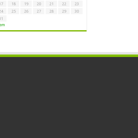
17
18
19
20
21
22
23
24
25
26
27
28
29
30
31
Tem