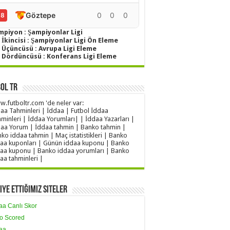
Göztepe
0
0
0
0
18
mpiyon : Şampiyonlar Ligi
 İkincisi : Şampiyonlar Ligi Ön Eleme
g Üçüncüsü : Avrupa Ligi Eleme
g Dördüncüsü : Konferans Ligi Eleme
ol TR
.futboltr.com 'de neler var:
aa Tahminleri | İddaa | Futbol İddaa
minleri | İddaa Yorumları| | İddaa Yazarları |
aa Yorum | İddaa tahmin | Banko tahmin |
ko iddaa tahmin | Maç istatistikleri | Banko
aa kuponları | Günün iddaa kuponu | Banko
aa kuponu | Banko iddaa yorumları | Banko
aa tahminleri |
iye Ettiğimiz Siteler
aa Canlı Skor
o Scored
aa