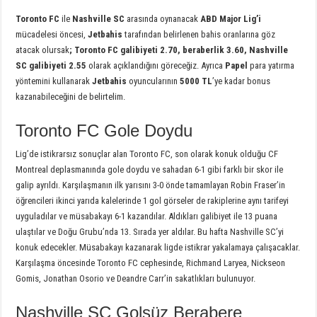
Toronto FC
ile
Nashville SC
arasında oynanacak
ABD Major Lig’i
mücadelesi öncesi,
Jetbahis
tarafından belirlenen bahis oranlarına göz
atacak olursak
;
Toronto FC galibiyeti 2.70, beraberlik 3.60, Nashville
SC galibiyeti 2.55
olarak açıklandığını göreceğiz. Ayrıca
Papel
para yatırma
yöntemini kullanarak
Jetbahis
oyuncularının
5000 TL
’ye kadar bonus
kazanabileceğini de belirtelim.
Toronto FC Gole Doydu
Lig’de istikrarsız sonuçlar alan Toronto FC, son olarak konuk olduğu CF
Montreal deplasmanında gole doydu ve sahadan 6-1 gibi farklı bir skor ile
galip ayrıldı. Karşılaşmanın ilk yarısını 3-0 önde tamamlayan Robin Fraser’in
öğrencileri ikinci yarıda kalelerinde 1 gol görseler de rakiplerine aynı tarifeyi
uyguladılar ve müsabakayı 6-1 kazandılar. Aldıkları galibiyet ile 13 puana
ulaştılar ve Doğu Grubu’nda 13. Sırada yer aldılar. Bu hafta Nashville SC’yi
konuk edecekler. Müsabakayı kazanarak ligde istikrar yakalamaya çalışacaklar.
Karşılaşma öncesinde Toronto FC cephesinde, Richmand Laryea, Nickseon
Gomis, Jonathan Osorio ve Deandre Carr’in sakatlıkları bulunuyor.
Nashville SC Golsüz Berabere