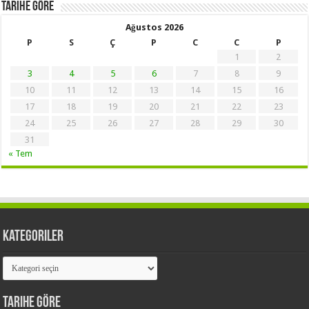
Tarihe Göre
Ağustos 2026
P
S
Ç
P
C
C
P
1
2
3
4
5
6
7
8
9
10
11
12
13
14
15
16
17
18
19
20
21
22
23
24
25
26
27
28
29
30
31
« Tem
Kategoriler
Kategoriler
Tarihe Göre