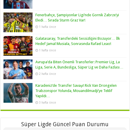
Fenerbahçe, Şampiyonlar Ligi’nde Gornik Zabrze’yi
Eledi… Sırada Sturm Graz Var!
1 hafta önce
Galatasaray, Transferdeki Sessizliğini Bozuyor… İlk
Hedef Jamal Musiala, Sonrasında Rafael Leao!
1 hafta önce
Avrupa’da Biten Önemli Transferler: Premier Lig, La
Liga, Serie A, Bundesliga, Süper Lig ve Daha Fazlası…
2 hafta önce
Karadeniz’de Transfer Savaşı! Rick Van Drongelen
Trabzonspor Yolunda, Mouandilmadji’ye Teklif
Yapıldı…
3 hafta önce
Süper Ligde Güncel Puan Durumu