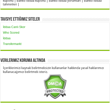
kuponu | Banko iddaa kuponu | Banko iddaa yorumları | Banko iddaa
tahminleri |
Tavsiye Ettiğimiz Siteler
İddaa Canlı Skor
Who Scored
İddaa
Transfermarkt
Verilerimiz Koruma Altında
İçeriklerimizi kaynak belirtmeksizin kullananlar hakkında yasal haklarımızı
kullanacağımızı belirtmek isteriz.