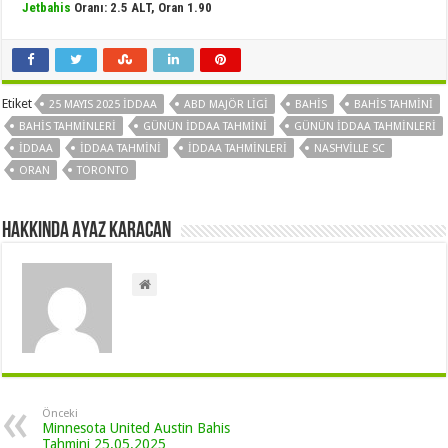
Jetbahis
Oranı: 2.5 ALT, Oran 1.90
Etiket
25 MAYIS 2025 IDDAA
ABD MAJÖR LIGI
BAHIS
BAHIS TAHMINI
BAHIS TAHMINLERI
GÜNÜN IDDAA TAHMINI
GÜNÜN IDDAA TAHMINLERI
IDDAA
IDDAA TAHMINI
IDDAA TAHMINLERI
NASHVILLE SC
ORAN
TORONTO
Hakkında Ayaz Karacan
Önceki
Minnesota United Austin Bahis
Tahmini 25.05.2025