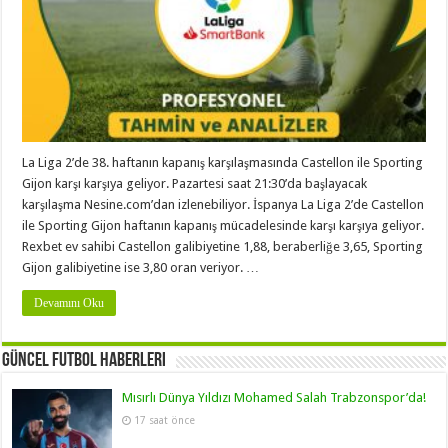
La Liga 2’de 38. haftanın kapanış karşılaşmasında Castellon ile Sporting
Gijon karşı karşıya geliyor. Pazartesi saat 21:30’da başlayacak
karşılaşma Nesine.com’dan izlenebiliyor. İspanya La Liga 2’de Castellon
ile Sporting Gijon haftanın kapanış mücadelesinde karşı karşıya geliyor.
Rexbet ev sahibi Castellon galibiyetine 1,88, beraberliğe 3,65, Sporting
Gijon galibiyetine ise 3,80 oran veriyor. …
Devamını Oku
Güncel Futbol Haberleri
Mısırlı Dünya Yıldızı Mohamed Salah Trabzonspor’da!
17 saat önce