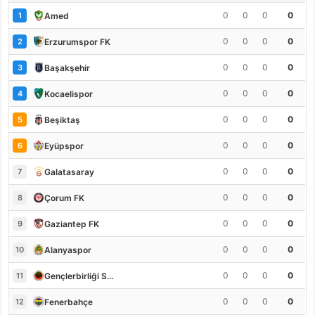
0
0
0
0
Amed
1
0
0
0
0
Erzurumspor FK
2
0
0
0
0
Başakşehir
3
0
0
0
0
Kocaelispor
4
0
0
0
0
Beşiktaş
5
0
0
0
0
Eyüpspor
6
0
0
0
0
Galatasaray
7
0
0
0
0
Çorum FK
8
0
0
0
0
Gaziantep FK
9
0
0
0
0
Alanyaspor
10
0
0
0
0
Gençlerbirliği S.K.
11
0
0
0
0
Fenerbahçe
12