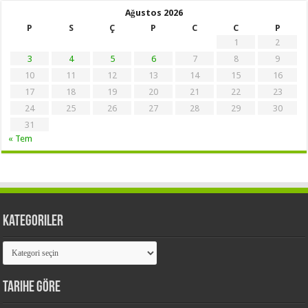
Ağustos 2026
P
S
Ç
P
C
C
P
1
2
3
4
5
6
7
8
9
10
11
12
13
14
15
16
17
18
19
20
21
22
23
24
25
26
27
28
29
30
31
« Tem
Kategoriler
Kategoriler
Tarihe Göre