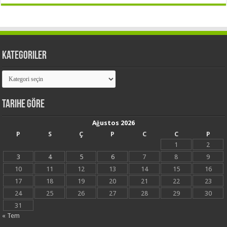
Kategoriler
Kategoriler
Tarihe Göre
Ağustos 2026
P
S
Ç
P
C
C
P
1
2
3
4
5
6
7
8
9
10
11
12
13
14
15
16
17
18
19
20
21
22
23
24
25
26
27
28
29
30
31
« Tem