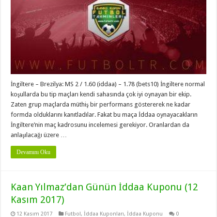
İngiltere – Brezilya: MS 2 / 1.60 (iddaa) – 1.78 (bets10) İngiltere normal
koşullarda bu tip maçları kendi sahasında çok iyi oynayan bir ekip.
Zaten grup maçlarda müthiş bir performans göstererek ne kadar
formda olduklarını kanıtladılar. Fakat bu maça İddaa oynayacakların
İngiltere’nin maç kadrosunu incelemesi gerekiyor. Oranlardan da
anlaşılacağı üzere …
Devamını Oku
Kaan Yılmaz’dan Günün İddaa Kuponu (12
Kasım 2017)
12 Kasım 2017
Futbol
,
İddaa Kuponları
,
İddaa Kuponu
0