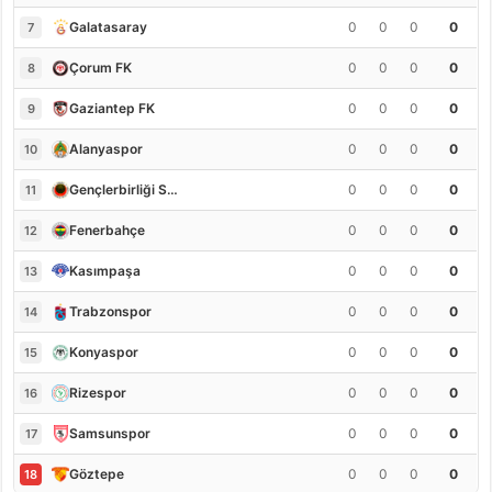
0
0
0
0
Galatasaray
7
0
0
0
0
Çorum FK
8
0
0
0
0
Gaziantep FK
9
0
0
0
0
Alanyaspor
10
0
0
0
0
Gençlerbirliği S.K.
11
0
0
0
0
Fenerbahçe
12
0
0
0
0
Kasımpaşa
13
0
0
0
0
Trabzonspor
14
0
0
0
0
Konyaspor
15
0
0
0
0
Rizespor
16
0
0
0
0
Samsunspor
17
0
0
0
0
Göztepe
18