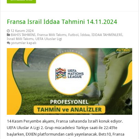
Fransa İsrail İddaa Tahmini 14.11.2024
12 Kasım 2024
BAHİS TAHMİNİ
,
Fransa Milli Takımı
,
Futbol
,
İddaa
,
İDDAA TAHMİNLERİ
,
İsrail Milli Takımı
,
UEFA Uluslar Ligi
Fransa
yorumlar kapalı
İsrail
İddaa
Tahmini
14.11.2024
için
14 Kasım Perşembe akşamı, Fransa sahasında İsrail‘i konuk ediyor.
UEFA Uluslar A Ligi 2. Grup mücadelesi Türkiye saati ile 22:45’te
başlarken, EXXEN platformundan canlı yayınlanacak. Bets10, Fransa