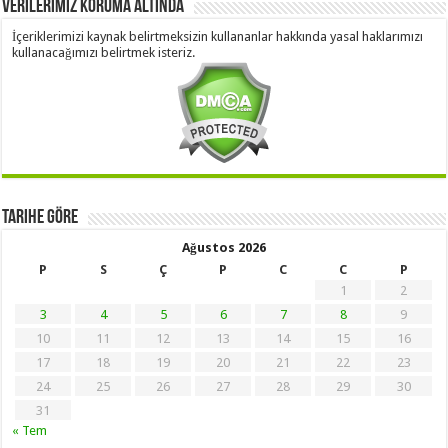
Verilerimiz Koruma Altında
İçeriklerimizi kaynak belirtmeksizin kullananlar hakkında yasal haklarımızı
kullanacağımızı belirtmek isteriz.
Tarihe Göre
Ağustos 2026
P
S
Ç
P
C
C
P
1
2
3
4
5
6
7
8
9
10
11
12
13
14
15
16
17
18
19
20
21
22
23
24
25
26
27
28
29
30
31
« Tem