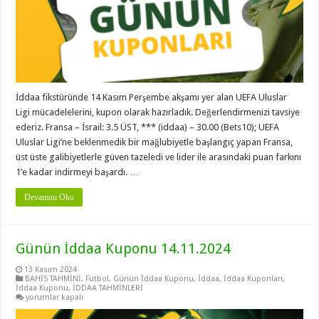
İddaa fikstüründe 14 Kasım Perşembe akşamı yer alan UEFA Uluslar
Ligi mücadelelerini, kupon olarak hazırladık. Değerlendirmenizi tavsiye
ederiz. Fransa – İsrail: 3.5 ÜST, *** (iddaa) – 30.00 (Bets10); UEFA
Uluslar Ligi’ne beklenmedik bir mağlubiyetle başlangıç yapan Fransa,
üst üste galibiyetlerle güven tazeledi ve lider ile arasındaki puan farkını
1’e kadar indirmeyi başardı. …
Devamını Oku
Günün İddaa Kuponu 14.11.2024
13 Kasım 2024
BAHİS TAHMİNİ
,
Futbol
,
Günün İddaa Kuponu
,
İddaa
,
İddaa Kuponları
,
İddaa Kuponu
,
İDDAA TAHMİNLERİ
Günün
yorumlar kapalı
İddaa
Kuponu