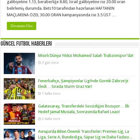
galibiyetine 1.13, beraberliğe 8.80, İsrail galibiyetine ise 20.00 oran
belirlemiş durumda. Bets10 tarafından hazırlanan HAFTANIN
MAÇLARINA ÖZEL 30.00 ORAN kampanyasında ise 3.5 ÜST …
Devamını Oku
Güncel Futbol Haberleri
Mısırlı Dünya Yıldızı Mohamed Salah Trabzonspor’da!
3 gün önce
Fenerbahçe, Şampiyonlar Ligi’nde Gornik Zabrze’yi
Eledi… Sırada Sturm Graz Var!
1 hafta önce
Galatasaray, Transferdeki Sessizliğini Bozuyor… İlk
Hedef Jamal Musiala, Sonrasında Rafael Leao!
2 hafta önce
Avrupa’da Biten Önemli Transferler: Premier Lig, La
Liga, Serie A, Bundesliga, Süper Lig ve Daha Fazlası…