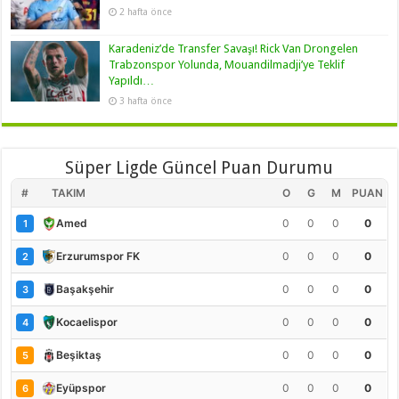
2 hafta önce
Karadeniz’de Transfer Savaşı! Rick Van Drongelen
Trabzonspor Yolunda, Mouandilmadji’ye Teklif
Yapıldı…
3 hafta önce
Süper Ligde Güncel Puan Durumu
#
TAKIM
O
G
M
PUAN
0
0
0
0
Amed
1
0
0
0
0
Erzurumspor FK
2
0
0
0
0
Başakşehir
3
0
0
0
0
Kocaelispor
4
0
0
0
0
Beşiktaş
5
0
0
0
0
Eyüpspor
6