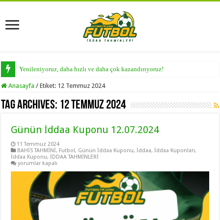
Yenileniyoruz, daha hızlı ve daha çok kazandırıyoruz!
Anasayfa
/
Etiket:
12 Temmuz 2024
Tag Archives:
12 Temmuz 2024
Günün İddaa Kuponu 12.07.2024
11 Temmuz 2024
BAHİS TAHMİNİ
,
Futbol
,
Günün İddaa Kuponu
,
İddaa
,
İddaa Kuponları
,
İddaa Kuponu
,
İDDAA TAHMİNLERİ
Günün
yorumlar kapalı
İddaa
Kuponu
12.07.2024
için