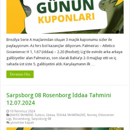
Brezilya Serie A maçlarından oluşan 3 maçlık kuponumu sizler ile
paylaşıyorum. Az hırs bol kazançlar diliyorum. Palmeiras – Atletico
Goianiense: H 1, 1.67 (iddaa) – 2.20 (Rexbet); Lig’de evinde arka arkaya
galibiyetler alan Palmeiras, son olarak Bahia’yı 2-0 mağlup etti ve iç
sahada üst üste 5. galibiyetini aldı. Karşılaşmanın ilk …
Devamını Oku
Sarpsborg 08 Rosenborg İddaa Tahmini
12.07.2024
10 Temmuz 2024
BAHİS TAHMİNİ
,
Futbol
,
İddaa
,
İDDAA TAHMİNLERİ
,
Norveç Eliteserien
Ligi
,
Rosenborg
,
Sarpsborg 08
Sarpsborg
yorumlar kapalı
08
Rosenborg