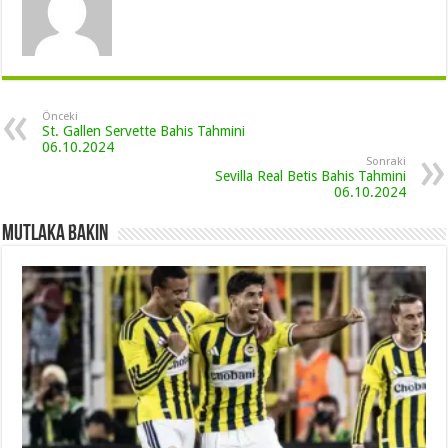
Önceki
St. Gallen Servette Bahis Tahmini
06.10.2024
Sonraki
Sevilla Real Betis Bahis Tahmini
06.10.2024
Mutlaka Bakın