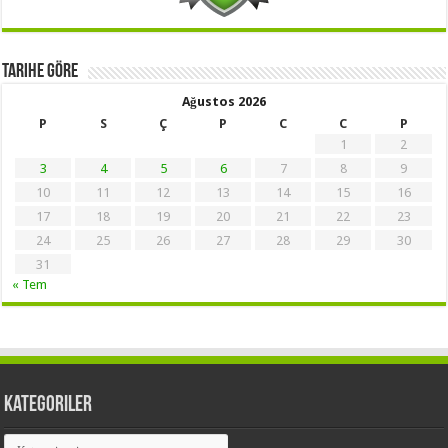
Tarihe Göre
Ağustos 2026
P
S
Ç
P
C
C
P
1
2
3
4
5
6
7
8
9
10
11
12
13
14
15
16
17
18
19
20
21
22
23
24
25
26
27
28
29
30
31
« Tem
Kategoriler
Kategoriler