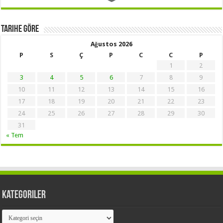
Tarihe Göre
Ağustos 2026
P
S
Ç
P
C
C
P
1
2
3
4
5
6
7
8
9
10
11
12
13
14
15
16
17
18
19
20
21
22
23
24
25
26
27
28
29
30
31
« Tem
Kategoriler
Kategoriler