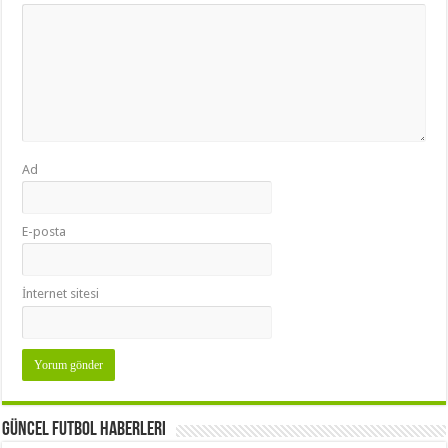
Ad
E-posta
İnternet sitesi
Güncel Futbol Haberleri