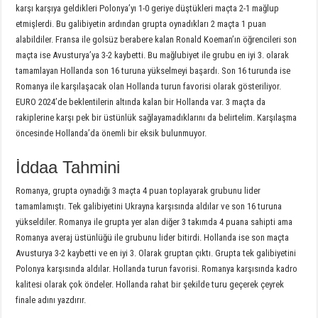
karşı karşıya geldikleri Polonya’yı 1-0 geriye düştükleri maçta 2-1 mağlup
etmişlerdi. Bu galibiyetin ardından grupta oynadıkları 2 maçta 1 puan
alabildiler. Fransa ile golsüz berabere kalan Ronald Koeman’ın öğrencileri son
maçta ise Avusturya’ya 3-2 kaybetti. Bu mağlubiyet ile grubu en iyi 3. olarak
tamamlayan Hollanda son 16 turuna yükselmeyi başardı. Son 16 turunda ise
Romanya ile karşılaşacak olan Hollanda turun favorisi olarak gösteriliyor.
EURO 2024’de beklentilerin altında kalan bir Hollanda var. 3 maçta da
rakiplerine karşı pek bir üstünlük sağlayamadıklarını da belirtelim. Karşılaşma
öncesinde Hollanda’da önemli bir eksik bulunmuyor.
İddaa Tahmini
Romanya, grupta oynadığı 3 maçta 4 puan toplayarak grubunu lider
tamamlamıştı. Tek galibiyetini Ukrayna karşısında aldılar ve son 16 turuna
yükseldiler. Romanya ile grupta yer alan diğer 3 takımda 4 puana sahipti ama
Romanya averaj üstünlüğü ile grubunu lider bitirdi. Hollanda ise son maçta
Avusturya 3-2 kaybetti ve en iyi 3. Olarak gruptan çıktı. Grupta tek galibiyetini
Polonya karşısında aldılar. Hollanda turun favorisi. Romanya karşısında kadro
kalitesi olarak çok öndeler. Hollanda rahat bir şekilde turu geçerek çeyrek
finale adını yazdırır.