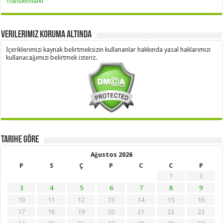
Transfermarkt
Verilerimiz Koruma Altında
İçeriklerimizi kaynak belirtmeksizin kullananlar hakkında yasal haklarımızı
kullanacağımızı belirtmek isteriz.
Tarihe Göre
Ağustos 2026
P
S
Ç
P
C
C
P
1
2
3
4
5
6
7
8
9
10
11
12
13
14
15
16
17
18
19
20
21
22
23