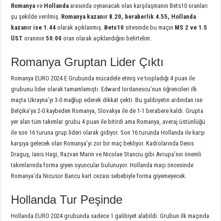
Romanya
ve
Hollanda
arasında oynanacak olan karşılaşmanın Bets10 oranları
şu şekilde verilmiş.
Romanya kazanır 8.20, beraberlik 4.55, Hollanda
kazanır ise 1.44
olarak açıklanmış.
Bets10
sitesinde bu maçın
MS 2 ve
1.5
ÜST
oranının
50.00
oran olarak açıklandığını belirtelim.
Romanya Gruptan Lider Çıktı
Romanya EURO 2024 E Grubunda mücadele etmiş ve tıopladığı 4 puan ile
grubunu lider olarak tamamlamıştı. Edward Iordanescu’nun öğrencileri ilk
maçta Ukrayna’yı 3-0 mağlup ederek dikkat çekti. Bu galibiyetin ardından ise
Belçika’ya 2-0 kaybeden Romanya, Slovakya ile de 1-1 berabere kaldı. Grupta
yer alan tüm takımlar grubu 4 puan ile bitirdi ama Romanya, averaj üstünlüğü
ile son 16 turuna grup lideri olarak gidiyor. Son 16 turunda Hollanda ile karşı
karşıya gelecek olan Romanya’yı zor bir maç bekliyor. Kadrolarında Denis
Draguş, Ianis Hagi, Razvan Marin ve Nicolae Stanciu gibi Avrupa’nın önemli
takımlarında forma giyen oyuncular bulunuyor. Hollanda maçı öncesinde
Romanya’da Nicusor Bancu kart cezası sebebiyle forma giyemeyecek.
Hollanda Tur Peşinde
Hollanda EURO 2024 grubunda sadece 1 galibiyet alabildi. Grubun ilk maçında