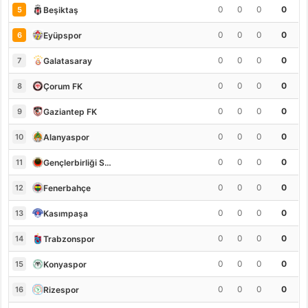
0
0
0
0
Beşiktaş
5
0
0
0
0
Eyüpspor
6
0
0
0
0
Galatasaray
7
0
0
0
0
Çorum FK
8
0
0
0
0
Gaziantep FK
9
0
0
0
0
Alanyaspor
10
0
0
0
0
Gençlerbirliği S.K.
11
0
0
0
0
Fenerbahçe
12
0
0
0
0
Kasımpaşa
13
0
0
0
0
Trabzonspor
14
0
0
0
0
Konyaspor
15
0
0
0
0
Rizespor
16