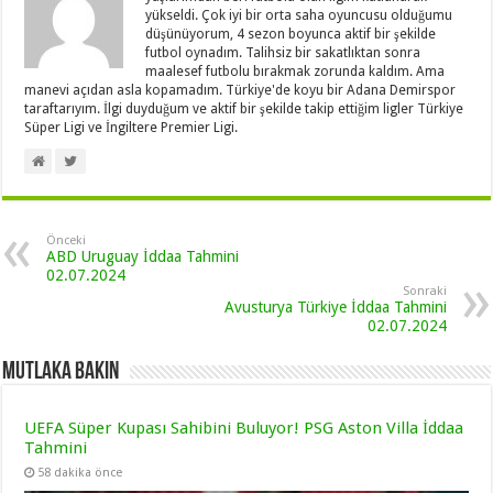
yükseldi. Çok iyi bir orta saha oyuncusu olduğumu
düşünüyorum, 4 sezon boyunca aktif bir şekilde
futbol oynadım. Talihsiz bir sakatlıktan sonra
maalesef futbolu bırakmak zorunda kaldım. Ama
manevi açıdan asla kopamadım. Türkiye'de koyu bir Adana Demirspor
taraftarıyım. İlgi duyduğum ve aktif bir şekilde takip ettiğim ligler Türkiye
Süper Ligi ve İngiltere Premier Ligi.
Önceki
ABD Uruguay İddaa Tahmini
02.07.2024
Sonraki
Avusturya Türkiye İddaa Tahmini
02.07.2024
Mutlaka Bakın
UEFA Süper Kupası Sahibini Buluyor! PSG Aston Villa İddaa
Tahmini
58 dakika önce