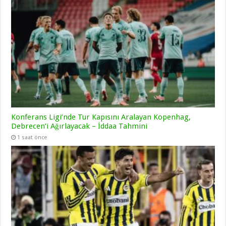
Konferans Ligi’nde Tur Kapısını Aralayan Kopenhag,
Debrecen’i Ağırlayacak – İddaa Tahmini
1 saat önce