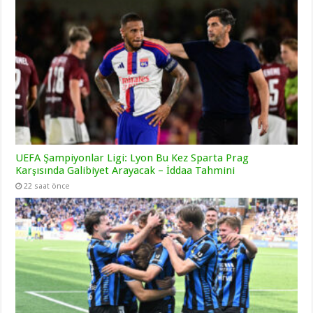
UEFA Şampiyonlar Ligi: Lyon Bu Kez Sparta Prag
Karşısında Galibiyet Arayacak – İddaa Tahmini
22 saat önce