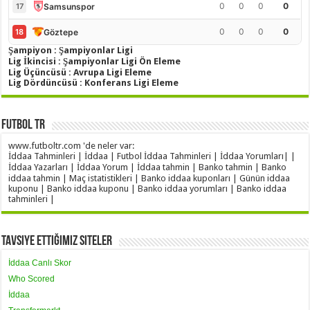
0
0
0
0
Samsunspor
17
0
0
0
0
Göztepe
18
Şampiyon : Şampiyonlar Ligi
Lig İkincisi : Şampiyonlar Ligi Ön Eleme
Lig Üçüncüsü : Avrupa Ligi Eleme
Lig Dördüncüsü : Konferans Ligi Eleme
Futbol TR
www.futboltr.com 'de neler var:
İddaa Tahminleri | İddaa | Futbol İddaa Tahminleri | İddaa Yorumları| |
İddaa Yazarları | İddaa Yorum | İddaa tahmin | Banko tahmin | Banko
iddaa tahmin | Maç istatistikleri | Banko iddaa kuponları | Günün iddaa
kuponu | Banko iddaa kuponu | Banko iddaa yorumları | Banko iddaa
tahminleri |
Tavsiye Ettiğimiz Siteler
İddaa Canlı Skor
Who Scored
İddaa