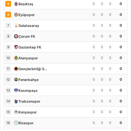
0
0
0
0
Beşiktaş
5
0
0
0
0
Eyüpspor
6
0
0
0
0
Galatasaray
7
0
0
0
0
Çorum FK
8
0
0
0
0
Gaziantep FK
9
0
0
0
0
Alanyaspor
10
0
0
0
0
Gençlerbirliği S.K.
11
0
0
0
0
Fenerbahçe
12
0
0
0
0
Kasımpaşa
13
0
0
0
0
Trabzonspor
14
0
0
0
0
Konyaspor
15
0
0
0
0
Rizespor
16