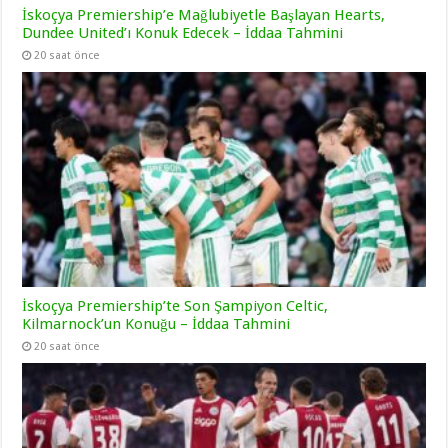
İskoçya Premiership’e Mağlubiyetle Başlayan Hearts,
Dundee United’ı Konuk Edecek – İddaa Tahmini
20 saat önce
İskoçya Premiership’te Son Şampiyon Celtic,
Kilmarnock’un Konuğu – İddaa Tahmini
20 saat önce