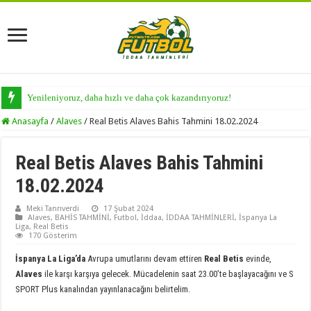
Yenileniyoruz, daha hızlı ve daha çok kazandırıyoruz!
Anasayfa
/
Alaves
/
Real Betis Alaves Bahis Tahmini 18.02.2024
Real Betis Alaves Bahis Tahmini
18.02.2024
Meki Tanrıverdi
17 Şubat 2024
Alaves
,
BAHİS TAHMİNİ
,
Futbol
,
İddaa
,
İDDAA TAHMİNLERİ
,
İspanya La
Liga
,
Real Betis
170 Gösterim
İspanya La Liga’da
Avrupa umutlarını devam ettiren
Real
Betis
evinde,
Alaves
ile karşı karşıya gelecek. Mücadelenin saat 23.00’te başlayacağını ve S
SPORT Plus kanalından yayınlanacağını belirtelim.