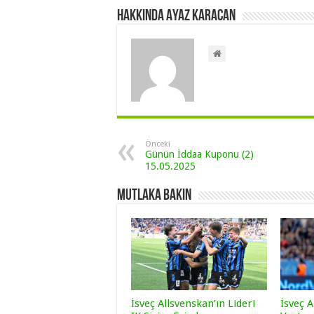
Hakkında Ayaz Karacan
Önceki
Günün İddaa Kuponu (2)
15.05.2025
Mutlaka Bakın
İsveç Allsvenskan’ın Lideri
İsveç A