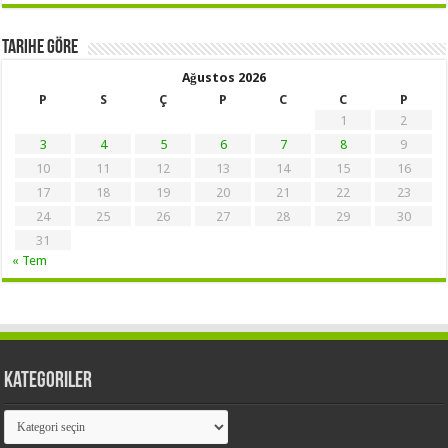
Tarihe Göre
Ağustos 2026
P
S
Ç
P
C
C
P
1
2
3
4
5
6
7
8
9
10
11
12
13
14
15
16
17
18
19
20
21
22
23
24
25
26
27
28
29
30
31
« Tem
Kategoriler
Kategoriler