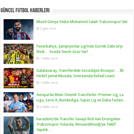
Güncel Futbol Haberleri
Mısırlı Dünya Yıldızı Mohamed Salah Trabzonspor’da!
2 gün önce
Fenerbahçe, Şampiyonlar Ligi’nde Gornik Zabrze’yi
Eledi… Sırada Sturm Graz Var!
1 hafta önce
Galatasaray, Transferdeki Sessizliğini Bozuyor… İlk
Hedef Jamal Musiala, Sonrasında Rafael Leao!
1 hafta önce
Avrupa’da Biten Önemli Transferler: Premier Lig, La
Liga, Serie A, Bundesliga, Süper Lig ve Daha Fazlası…
2 hafta önce
Karadeniz’de Transfer Savaşı! Rick Van Drongelen
Trabzonspor Yolunda, Mouandilmadji’ye Teklif
Yapıldı…