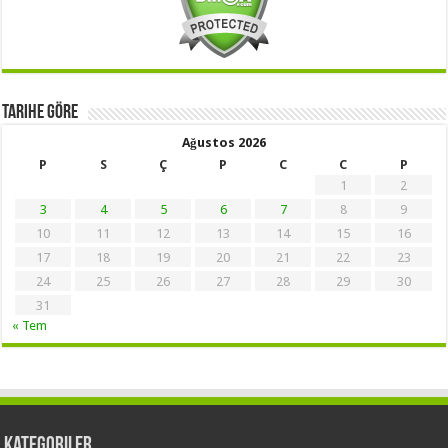
Tarihe Göre
Ağustos 2026
P
S
Ç
P
C
C
P
1
2
3
4
5
6
7
8
9
10
11
12
13
14
15
16
17
18
19
20
21
22
23
24
25
26
27
28
29
30
31
« Tem
Kategoriler