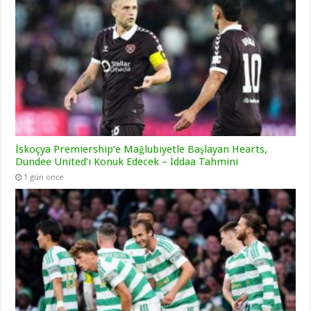
İskoçya Premiership’e Mağlubiyetle Başlayan Hearts,
Dundee United’ı Konuk Edecek – İddaa Tahmini
1 gün önce