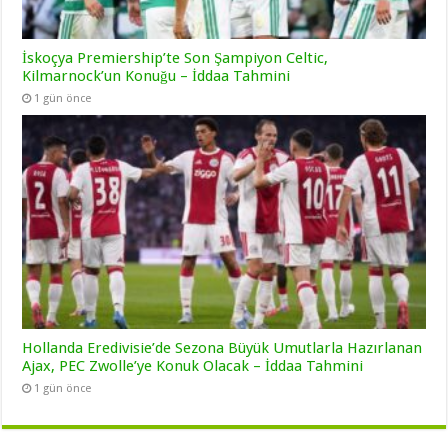
İskoçya Premiership’te Son Şampiyon Celtic,
Kilmarnock’un Konuğu – İddaa Tahmini
1 gün önce
Hollanda Eredivisie’de Sezona Büyük Umutlarla Hazırlanan
Ajax, PEC Zwolle’ye Konuk Olacak – İddaa Tahmini
1 gün önce