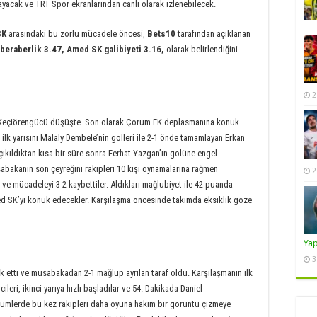
cak ve TRT Spor ekranlarından canlı olarak izlenebilecek.
SK
arasındaki bu zorlu mücadele öncesi,
Bets10
tarafından açıklanan
beraberlik 3.47, Amed SK galibiyeti 3.16,
olarak belirlendiğini
2
 Keçiörengücü düşüşte. Son olarak Çorum FK deplasmanına konuk
ilk yarısını Malaly Dembele’nin golleri ile 2-1 önde tamamlayan Erkan
n çıkıldıktan kısa bir süre sonra Ferhat Yazgan’ın golüne engel
abakanın son çeyreğini rakipleri 10 kişi oynamalarına rağmen
2
 ve mücadeleyi 3-2 kaybettiler. Aldıkları mağlubiyet ile 42 puanda
Amed SK’yı konuk edecekler. Karşılaşma öncesinde takımda eksiklik göze
Ya
3
 etti ve müsabakadan 2-1 mağlup ayrılan taraf oldu. Karşılaşmanın ilk
ileri, ikinci yarıya hızlı başladılar ve 54. Dakikada Daniel
bölümlerde bu kez rakipleri daha oyuna hakim bir görüntü çizmeye