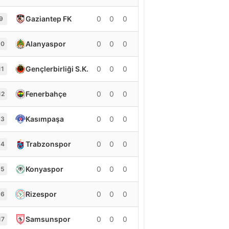
Gaziantep FK
0
0
0
0
9
Alanyaspor
0
0
0
0
10
Gençlerbirliği S.K.
0
0
0
0
11
Fenerbahçe
0
0
0
0
12
Kasımpaşa
0
0
0
0
13
Trabzonspor
0
0
0
0
14
Konyaspor
0
0
0
0
15
Rizespor
0
0
0
0
16
Samsunspor
0
0
0
0
17