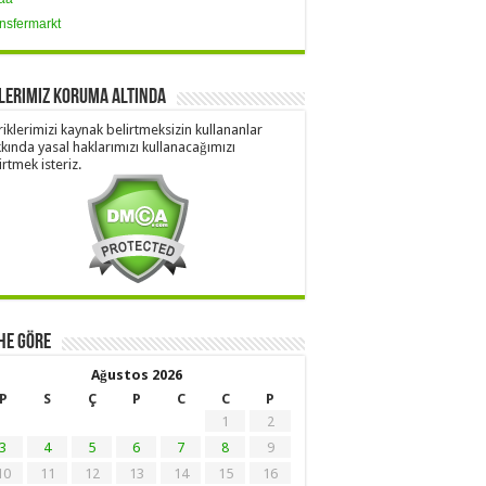
nsfermarkt
lerimiz Koruma Altında
riklerimizi kaynak belirtmeksizin kullananlar
kında yasal haklarımızı kullanacağımızı
irtmek isteriz.
he Göre
Ağustos 2026
P
S
Ç
P
C
C
P
1
2
3
4
5
6
7
8
9
10
11
12
13
14
15
16