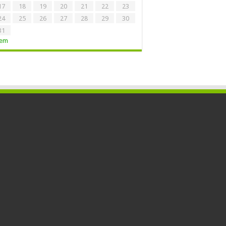
17
18
19
20
21
22
23
24
25
26
27
28
29
30
31
Tem