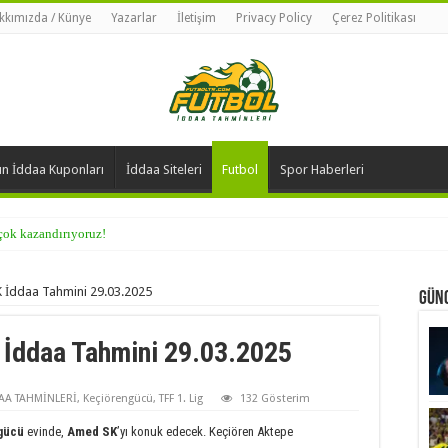
kkımızda / Künye
Yazarlar
İletişim
Privacy Policy
Çerez Politikası
n İddaa Kuponları
İddaa Siteleri
Futbol
Spor Haberleri
 çok kazandırıyoruz!
 İddaa Tahmini 29.03.2025
Günc
İddaa Tahmini 29.03.2025
AA TAHMİNLERİ
,
Keçiörengücü
,
TFF 1. Lig
132 Gösterim
gücü
evinde,
Amed SK
’yı konuk edecek. Keçiören Aktepe