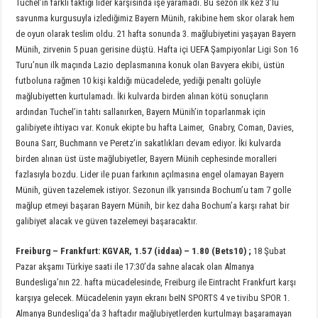
Tuchel’in farklı taktiği lider karşısında işe yaramadı. Bu sezon ilk kez 3’lü
savunma kurgusuyla izlediğimiz Bayern Münih, rakibine hem skor olarak hem
de oyun olarak teslim oldu. 21 hafta sonunda 3. mağlubiyetini yaşayan Bayern
Münih, zirvenin 5 puan gerisine düştü. Hafta içi UEFA Şampiyonlar Ligi Son 16
Turu’nun ilk maçında Lazio deplasmanına konuk olan Bavyera ekibi, üstün
futboluna rağmen 10 kişi kaldığı mücadelede, yediği penaltı golüyle
mağlubiyetten kurtulamadı. İki kulvarda birden alınan kötü sonuçların
ardından Tuchel’in tahtı sallanırken, Bayern Münih’in toparlanmak için
galibiyete ihtiyacı var. Konuk ekipte bu hafta Laimer, Gnabry, Coman, Davies,
Bouna Sarr, Buchmann ve Peretz’in sakatlıkları devam ediyor. İki kulvarda
birden alınan üst üste mağlubiyetler, Bayern Münih cephesinde moralleri
fazlasıyla bozdu. Lider ile puan farkının açılmasına engel olamayan Bayern
Münih, güven tazelemek istiyor. Sezonun ilk yarısında Bochum’u tam 7 golle
mağlup etmeyi başaran Bayern Münih, bir kez daha Bochum’a karşı rahat bir
galibiyet alacak ve güven tazelemeyi başaracaktır.
Freiburg – Frankfurt: KGVAR, 1.57 (iddaa) – 1.80 (Bets10) ;
18 Şubat
Pazar akşamı Türkiye saati ile 17:30’da sahne alacak olan Almanya
Bundesliga’nın 22. hafta mücadelesinde, Freiburg ile Eintracht Frankfurt karşı
karşıya gelecek. Mücadelenin yayın ekranı beIN SPORTS 4 ve tivibu SPOR 1.
Almanya Bundesliga’da 3 haftadır mağlubiyetlerden kurtulmayı başaramayan