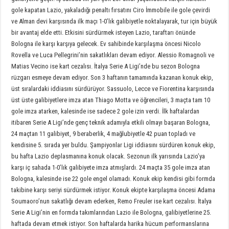
gole kapatan Lazio, yakaladığı penaltı fırsatını Ciro İmmobile ile gole çevirdi
ve Alman devi karşısında ilk maçı 1-0’lık galibiyetle noktalayarak, tur için büyük
bir avantaj elde etti. Etkisini sürdürmek isteyen Lazio, taraftarı önünde
Bologna ile karşı karşıya gelecek. Ev sahibinde karşılaşma öncesi Nicolo
Rovella ve Luca Pellegrini’nin sakatlıkları devam ediyor. Alessio Romagnoli ve
Matias Vecino ise kart cezalısı. İtalya Serie A Ligi’nde bu sezon Bologna
rüzgarı esmeye devam ediyor. Son 3 haftanın tamamında kazanan konuk ekip,
üst sıralardaki iddiasını sürdürüyor. Sassuolo, Lecce ve Fiorentina karşısında
üst üste galibiyetlere imza atan Thiago Motta ve öğrencileri, 3 maçta tam 10
gole imza atarken, kalesinde ise sadece 2 gole izin verdi. İlk haftalardan
itibaren Serie A Ligi’nde genç teknik adamıyla etkili olmayı başaran Bologna,
24 maçtan 11 galibiyet, 9 beraberlik, 4 mağlubiyetle 42 puan topladı ve
kendisine 5. sırada yer buldu. Şampiyonlar Ligi iddiasını sürdüren konuk ekip,
bu hafta Lazio deplasmanına konuk olacak. Sezonun ilk yarısında Lazio’ya
karşı iç sahada 1-0’lık galibiyete imza atmışlardı. 24 maçta 35 gole imza atan
Bologna, kalesinde ise 22 gole engel olamadı. Konuk ekip kendisi gibi formda
takibine karşı seriyi sürdürmek istiyor. Konuk ekipte karşılaşma öncesi Adama
Soumaoro’nun sakatlığı devam ederken, Remo Freuler ise kart cezalısı. İtalya
Serie A Ligi’nin en formda takımlarından Lazio ile Bologna, galibiyetlerine 25.
haftada devam etmek istiyor. Son haftalarda harika hücum performanslarına