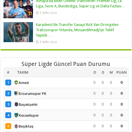
Avrupa’da Biten Önemli Transferler: Premier Lig, La
Liga, Serie A, Bundesliga, Süper Lig ve Daha Fazlası…
3 hafta önce
Karadeniz’de Transfer Savaşı! Rick Van Drongelen
Trabzonspor Yolunda, Mouandilmadji’ye Teklif
Yapıldı…
3 hafta önce
Süper Ligde Güncel Puan Durumu
#
TAKIM
O
G
M
PUAN
0
0
0
0
Amed
1
0
0
0
0
Erzurumspor FK
2
0
0
0
0
Başakşehir
3
0
0
0
0
Kocaelispor
4
0
0
0
0
Beşiktaş
5