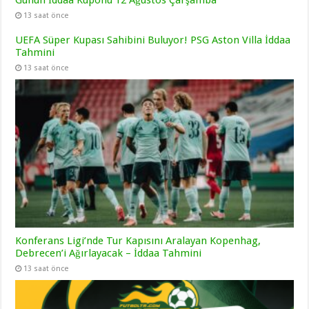
Günün İddaa Kuponu 12 Ağustos Çarşamba
13 saat önce
UEFA Süper Kupası Sahibini Buluyor! PSG Aston Villa İddaa
Tahmini
13 saat önce
Konferans Ligi’nde Tur Kapısını Aralayan Kopenhag,
Debrecen’i Ağırlayacak – İddaa Tahmini
13 saat önce