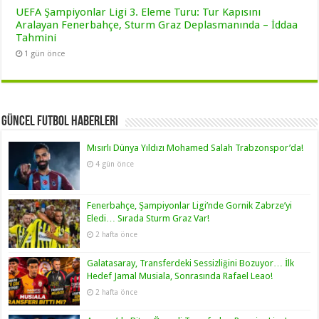
UEFA Şampiyonlar Ligi 3. Eleme Turu: Tur Kapısını
Aralayan Fenerbahçe, Sturm Graz Deplasmanında – İddaa
Tahmini
1 gün önce
Güncel Futbol Haberleri
Mısırlı Dünya Yıldızı Mohamed Salah Trabzonspor’da!
4 gün önce
Fenerbahçe, Şampiyonlar Ligi’nde Gornik Zabrze’yi
Eledi… Sırada Sturm Graz Var!
2 hafta önce
Galatasaray, Transferdeki Sessizliğini Bozuyor… İlk
Hedef Jamal Musiala, Sonrasında Rafael Leao!
2 hafta önce