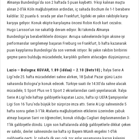
Almanya Bundesliga’da son 2 haftada 5 puan kaybetti. 9 kişi kalınan maçta
alınan 2-0’lık Köln mağlubiyetinin ardından, iç sahada Bochum ile 1-1 berabere
kaldılar. 32 puanla 6. sırada yer alan Frankfurt, ligdeki en yakın rakibiyle karşı
karşıya geliyor. Konuk ekipte karşılaşma öncesi Robin Koch kart cezalısı.
Hugo Larsson’un ise sakatlığı devam ediyor. İki takımda Almanya
Bundesliga’ya beraberliklerle dönüyor. Avrupa sahnelerinde ligin aksine iyi
performanslar sergilemeyi başaran Freiburg ve Frankfurt, b hafta kazanarak
puan kayıplarına Bundesliga’da son vermek istiyor. İki yakın rakibin biribirini
geçme şansı bulduğu mücadelede, karşılıklı gollerin atılacağını düşünüyoruz.
Lazio – Bologna: KGVAR, 1.89 (iddaa) – 2.10 (Bets10) ;
İtalya Serie A
Ligi’nde 25. hafta mücadeleleri sahne alırken, 18 Şubat Pazar günü Lazio
sahasında Bologna’yı konuk edecek. Türkiye saati ile 14:30’da sahne alacak
mücadele, S Sport Plus ve S Sport 2 ekranlarından canlı yayınlanacak. İtalya
Serie A Ligi’nde haftayı galibiyetle kapatan Lazio, hafta içi UEFA Şampiyonlar
Ligi Son 16 Turu’nda büyük bir sürprize imza attı. Serie A Ligi sahnesinde 5
hafta sonra gelen 3-1’lik Atalanta mağlubiyetinin etkilerini üzerinden çabuk
atmayı başaran Sarri ve öğrencileri, konuk olduğu Cagliari deplasmanından 3-
1’lik galibiyetle döndü. Ligin son haftalarında aldığı galibiyetlerle dikkat çeken
ev sahibi, devler sahnesinde ise hafta içi Bayern Münih engelini 1-0’lık
galibiyetle geçti. İç sahada ilk yarı çok zor anlar yaşamasına karşın kalesini