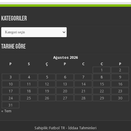
Kategoriler
Kategoriler
Tarihe Göre
Ağustos 2026
P
S
Ç
P
C
C
P
1
2
3
4
5
6
7
8
9
10
11
12
13
14
15
16
17
18
19
20
21
22
23
24
25
26
27
28
29
30
31
« Tem
Sahiplik:
Futbol TR - İddaa Tahminleri