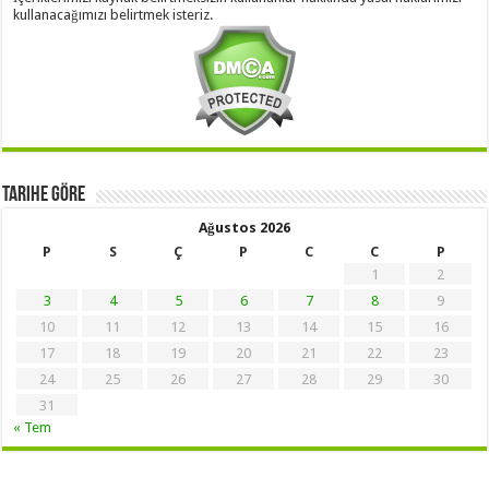
kullanacağımızı belirtmek isteriz.
Tarihe Göre
Ağustos 2026
P
S
Ç
P
C
C
P
1
2
3
4
5
6
7
8
9
10
11
12
13
14
15
16
17
18
19
20
21
22
23
24
25
26
27
28
29
30
31
« Tem