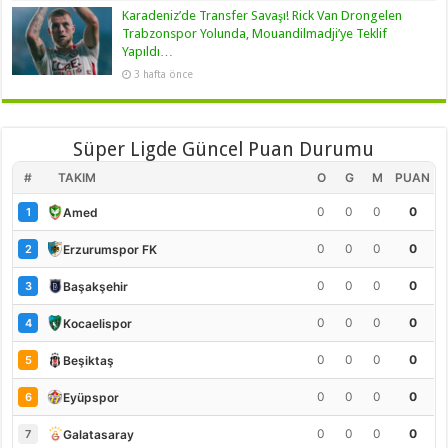
Karadeniz’de Transfer Savaşı! Rick Van Drongelen
Trabzonspor Yolunda, Mouandilmadji’ye Teklif
Yapıldı…
3 hafta önce
Süper Ligde Güncel Puan Durumu
#
TAKIM
O
G
M
PUAN
0
0
0
0
Amed
1
0
0
0
0
Erzurumspor FK
2
0
0
0
0
Başakşehir
3
0
0
0
0
Kocaelispor
4
0
0
0
0
Beşiktaş
5
0
0
0
0
Eyüpspor
6
0
0
0
0
Galatasaray
7