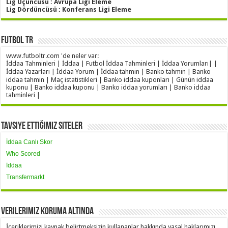
Lig Üçüncüsü : Avrupa Ligi Eleme
Lig Dördüncüsü : Konferans Ligi Eleme
Futbol TR
www.futboltr.com 'de neler var:
İddaa Tahminleri | İddaa | Futbol İddaa Tahminleri | İddaa Yorumları| |
İddaa Yazarları | İddaa Yorum | İddaa tahmin | Banko tahmin | Banko
iddaa tahmin | Maç istatistikleri | Banko iddaa kuponları | Günün iddaa
kuponu | Banko iddaa kuponu | Banko iddaa yorumları | Banko iddaa
tahminleri |
Tavsiye Ettiğimiz Siteler
İddaa Canlı Skor
Who Scored
İddaa
Transfermarkt
Verilerimiz Koruma Altında
İçeriklerimizi kaynak belirtmeksizin kullananlar hakkında yasal haklarımızı