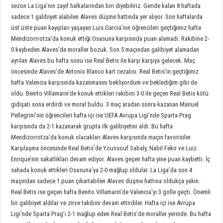
sezon La Liga’nın zayıf halkalarından biri diyebiliriz. Geride kalan 8 haftada
sadece 1 galibiyet alabilen Alaves düşme hattında yer alıyor. Son haftalarda
üst üste puan kayıpları yaşayan Luis Garcia’nın öğrencileri geçtiğimiz hafta
Mendizorrrotza’da konuk ettiği Osasuna karşısında puan alamadı. Rakibine 2-
0 kaybeden Alaves’de moraller bozuk. Son 5 maçından galibiyet alamadan
ayrılan Alaves bu hafta sonu ise Real Betis ile karşı karşıya gelecek. Maç
öncesinde Alaves’de Antonio Blanco kart cezalısı. Real Betis’in geçtiğimiz
hafta Valencia karşısında kazanmasını bekliyordum ve beklediğim gibi de
oldu. Benito Villamarin’de konuk ettikleri rakibini 3-0 ile geçen Real Betis kötü
gidişatı sona erdirdi ve moral buldu. 3 maç aradan sonra kazanan Manuel
Pellegrini’nin öğrencileri hafta içi ise UEFA Avrupa Ligi’nde Sparta Prag
karşısında da 2-1 kazanarak grupta ilk galibiyetini aldı. Bu hafta
Mendizorrotza’da konuk olacakları Alaves karşısında maçın favorisiler.
Karşılaşma öncesinde Real Betis’de Youssouf Sabaly, Nabil Fekir ve Luiz
Enrique’nin sakatlıkları devam ediyor. Alaves geçen hafta yine puan kaybetti. İç
sahada konuk ettikleri Osasuna’ya 2-0 mağlup oldular. La Liga’da son 4
maçından sadece 1 puan çıkartabilen Alaves düşme hattına oldukça yakın.
Real Betis ise geçen hafta Benito Villamarin’de Valencia’yı 3 golle geçti. Önemli
bir galibiyet aldılar ve zirve takibini devam ettirdiler. Hafta içi ise Avrupa
Ligi’nde Sparta Prag’ı 2-1 mağlup eden Real Betis’de moraller yerinde. Bu hafta