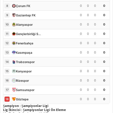
0
0
0
0
Çorum FK
8
0
0
0
0
Gaziantep FK
9
0
0
0
0
Alanyaspor
10
0
0
0
0
Gençlerbirliği S.K.
11
0
0
0
0
Fenerbahçe
12
0
0
0
0
Kasımpaşa
13
0
0
0
0
Trabzonspor
14
0
0
0
0
Konyaspor
15
0
0
0
0
Rizespor
16
0
0
0
0
Samsunspor
17
0
0
0
0
Göztepe
18
Şampiyon : Şampiyonlar Ligi
Lig İkincisi : Şampiyonlar Ligi Ön Eleme