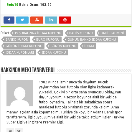
Bets10
Bahis Oranı: 103.20
Etiket
19 ŞUBAT 2024 İDDAA KUPONU
BAHIS KUPONU
BAHIS TAHMINI
BANKO KUPON
BÜRO KUPONU
GÜNÜN BANKO IDDAA KUPONU
GÜNÜN IDDAA KUPONU
GÜNÜN KUPONU
IDDAA
IDDAA KUPONLARI
IDDAA KUPONU
Hakkında Meki Tanrıverdi
1982 yılında İzmir Buca'da doğdum. Küçük
yaşlarımdan beri futbola olan ilgim katlanarak
yükseldi. Çok iyi bir orta saha oyuncusu olduğumu
düşünüyorum, 4 sezon boyunca aktif bir şekilde
futbol oynadım. Talihsiz bir sakatlıktan sonra
maalesef futbolu bırakmak zorunda kaldım. Ama
manevi açıdan asla kopamadım. Türkiye'de koyu bir Adana Demirspor
taraftarıyım. İlgi duyduğum ve aktif bir şekilde takip ettiğim ligler Türkiye
Süper Ligi ve İngiltere Premier Ligi.