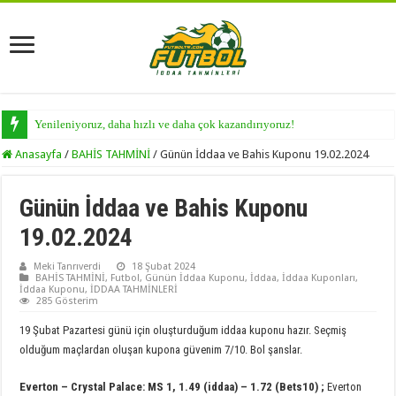
Yenileniyoruz, daha hızlı ve daha çok kazandırıyoruz!
Anasayfa
/
BAHİS TAHMİNİ
/
Günün İddaa ve Bahis Kuponu 19.02.2024
Günün İddaa ve Bahis Kuponu
19.02.2024
Meki Tanrıverdi
18 Şubat 2024
BAHİS TAHMİNİ
,
Futbol
,
Günün İddaa Kuponu
,
İddaa
,
İddaa Kuponları
,
İddaa Kuponu
,
İDDAA TAHMİNLERİ
285 Gösterim
19 Şubat Pazartesi günü için oluşturduğum iddaa kuponu hazır. Seçmiş
olduğum maçlardan oluşan kupona güvenim 7/10. Bol şanslar.
Everton – Crystal Palace: MS 1, 1.49 (iddaa) – 1.72 (Bets10) ;
Everton