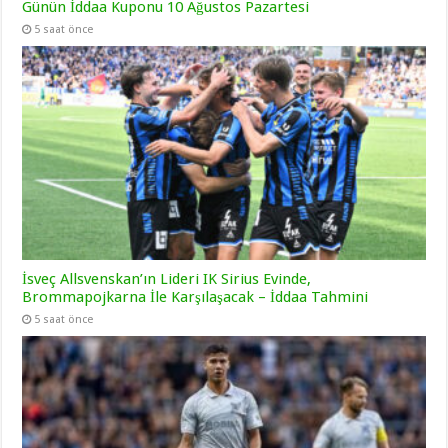
Günün İddaa Kuponu 10 Ağustos Pazartesi
5 saat önce
İsveç Allsvenskan’ın Lideri IK Sirius Evinde,
Brommapojkarna İle Karşılaşacak – İddaa Tahmini
5 saat önce