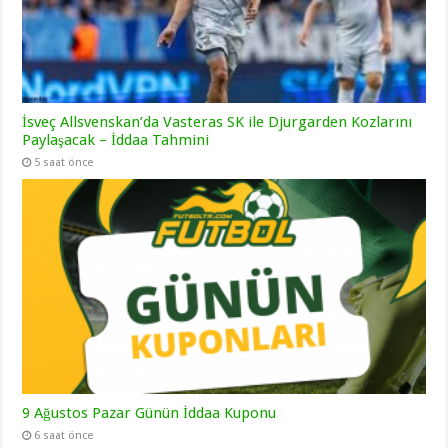
İsveç Allsvenskan’da Vasteras SK ile Djurgarden Kozlarını
Paylaşacak – İddaa Tahmini
5 saat önce
9 Ağustos Pazar Günün İddaa Kuponu
6 saat önce