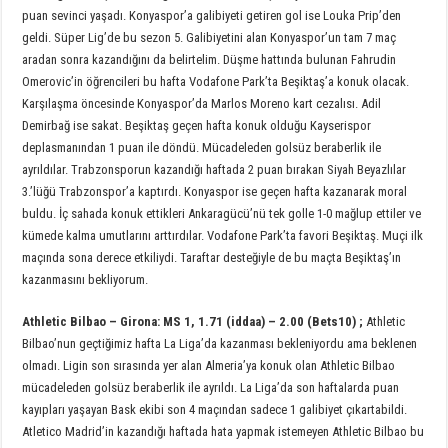
puan sevinci yaşadı. Konyaspor’a galibiyeti getiren gol ise Louka Prip’den
geldi. Süper Lig’de bu sezon 5. Galibiyetini alan Konyaspor’un tam 7 maç
aradan sonra kazandığını da belirtelim. Düşme hattında bulunan Fahrudin
Omerovic’in öğrencileri bu hafta Vodafone Park’ta Beşiktaş’a konuk olacak.
Karşılaşma öncesinde Konyaspor’da Marlos Moreno kart cezalısı. Adil
Demirbağ ise sakat. Beşiktaş geçen hafta konuk olduğu Kayserispor
deplasmanından 1 puan ile döndü. Mücadeleden golsüz beraberlik ile
ayrıldılar. Trabzonsporun kazandığı haftada 2 puan bırakan Siyah Beyazlılar
3.’lüğü Trabzonspor’a kaptırdı. Konyaspor ise geçen hafta kazanarak moral
buldu. İç sahada konuk ettikleri Ankaragücü’nü tek golle 1-0 mağlup ettiler ve
kümede kalma umutlarını arttırdılar. Vodafone Park’ta favori Beşiktaş. Muçi ilk
maçında sona derece etkiliydi. Taraftar desteğiyle de bu maçta Beşiktaş’ın
kazanmasını bekliyorum.
Athletic Bilbao – Girona: MS 1, 1.71 (iddaa) – 2.00 (Bets10) ;
Athletic
Bilbao’nun geçtiğimiz hafta La Liga’da kazanması bekleniyordu ama beklenen
olmadı. Ligin son sırasında yer alan Almeria’ya konuk olan Athletic Bilbao
mücadeleden golsüz beraberlik ile ayrıldı. La Liga’da son haftalarda puan
kayıpları yaşayan Bask ekibi son 4 maçından sadece 1 galibiyet çıkartabildi.
Atletico Madrid’in kazandığı haftada hata yapmak istemeyen Athletic Bilbao bu