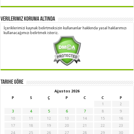
Verilerimiz Koruma Altında
İçeriklerimizi kaynak belirtmeksizin kullananlar hakkında yasal haklarımızı
kullanacağımızı belirtmek isteriz.
Tarihe Göre
Ağustos 2026
P
S
Ç
P
C
C
P
1
2
3
4
5
6
7
8
9
10
11
12
13
14
15
16
17
18
19
20
21
22
23
24
25
26
27
28
29
30