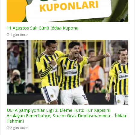
11 Ağustos Salı Günü İddaa Kuponu
1 gün önce
UEFA Şampiyonlar Ligi 3. Eleme Turu: Tur Kapısını
Aralayan Fenerbahçe, Sturm Graz Deplasmanında – İddaa
Tahmini
2 gün önce