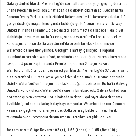
Galway United İrlanda Premier Lig’de son haftalarda düşüşe geçmiş durumda.
Shane Keegan’ın ekibi son 2 haftadan da galibiyet çıkartamadı. Geçen hafta
Eamonn Deacy Park’ta konuk ettikleri Bohemians ile 1-1 berabere kaldılar. 1-0
geriye düştüğü maçta ikinci yarıda bulduğu golle 1 puanı kurtaran Galway
United’ın İrlanda Premier Lig’de oynadığı son 5 maçta da sadece 1 galibiyet
alabildiğini belirtelim. Bu hafta ise iç sahada Waterford’u konuk edecekler.
Karşılaşma öncesinde Galway United’da önemli bir eksik bulunmuyor.
Waterford’da moraller yerinde. Geçtiğimiz haftayı galibiyet ile kapatan
takımlardan biri olan Waterford, iç sahada konuk ettiği St Patricks karşısında
tek golle 3 puanı kaptı. İrlanda Premier Lig’de son 2 maçını kazanan
Watrford’un ilk 3 umutları devam ediyor. İrlanda Premier Lig’de 37 puana sahip
olan Waterford 3. Sırada yer alıyor ve lider Shelbourne’un 10 puan gerisinde.
Üstelik Waterford’un 1 maçının da eksik olduğunu belirtelim. Bu hafta Galway
United’a konuk olacak Waterford’da önemli bir eksik yok. Galway United son
dönemde güven vermiyor. Son 5 haftada sadece 1 galibiyet alabildiler ama
özellikle iç sahada da kolay kolay kaybetmiyorlar. Waterford ise son 2 maçını
kazanarak geçti ve moraller yerinde. Gollü bir maç beklentim var. Her iki
takımında skor üreteceğini düşünüyorum. Tercihim karşılıklı gol var.
Bohemians – Sligo Rovers : 02 (ç), 1.58 (iddaa) – 1.85 (Bets10) ;