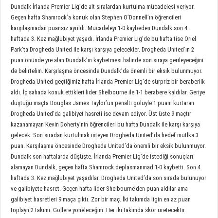
Dundalk İrlanda Premier Lig’de alt sıralardan kurtulma mücadelesi veriyor.
Geçen hafta Shamrock’a konuk olan Stephen O’Donnell’ın öğrencileri
karşılaşmadan puansız ayrıldı. Mücadeleyi 1-0 kaybeden Dundalk son 4
haftada 3. Kez mağlubiyet yaşadı. İrlanda Premier Lig’de bu hafta tise Oriel
Park’ta Drogheda United ile karşı karşıya gelecekler. Drogheda United’ın 2
puan önünde yre alan Dundalk’ın kaybetmesi halinde son sıraya gerileyeceğini
de belirtelim. Karşılaşma öncesinde Dundalk’da önemli bir eksik bulunmuyor.
Drogheda United geçtiğimiz hafta İrlanda Premier Lig’de sürpriz bir beraberlik
aldı. İç sahada konuk ettikleri lider Shelbourne ile 1-1 berabere kaldılar. Geriye
düştüğü maçta Douglas James Taylor’un penaltı golüyle 1 puanı kurtaran
Drogheda United’da galibiyet hasreti ise devam ediyor. Üst üste 9 maçtır
kazanamayan Kevin Doherty’nin öğrencileri bu hafta Dundalk ile karşı karşıya
gelecek. Son sıradan kurtulmak isteyen Drogheda United’da hedef mutlka 3
puan. Karşılaşma öncesinde Drogheda United’da önemli bir eksik bulunmuyor.
Dundalk son haftalarda düşüşte. İrlanda Premier Lig’de istediği sonuçları
alamayan Dundalk, geçen hafta Shamrock deplasmanınad 1-0 kaybetti. Son 4
haftada 3. Kez mağlubiyet yaşadılar. Drogheda United’da son sırada bulunuyor
ve galibiyete hasret. Geçen hafta lider Shelbourne’den puan aldılar ama
galibiyet hasretleri 9 maça çıktı. Zor bir maç. İki takımda ligin en az puan
toplayn 2 takımı. Gollere yöneleceğim. Her iki takımda skor üretecektir.