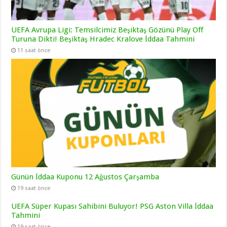
UEFA Avrupa Ligi: Temsilcimiz Beşiktaş Gözünü Play Off
Turuna Dikti! Beşiktaş Hradec Kralove İddaa Tahmini
11 saat önce
Günün İddaa Kuponu 12 Ağustos Çarşamba
19 saat önce
UEFA Süper Kupası Sahibini Buluyor! PSG Aston Villa İddaa
Tahmini
19 saat önce