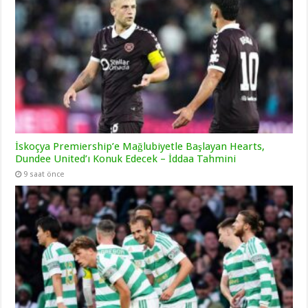
İskoçya Premiership’e Mağlubiyetle Başlayan Hearts,
Dundee United’ı Konuk Edecek – İddaa Tahmini
9 saat önce