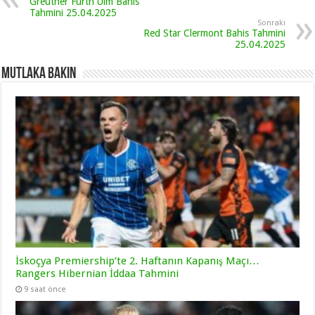
Greuther Fürth Ulm Bahis
Tahmini 25.04.2025
Sonraki
Red Star Clermont Bahis Tahmini
25.04.2025
Mutlaka Bakın
İskoçya Premiership’te 2. Haftanın Kapanış Maçı…
Rangers Hibernian İddaa Tahmini
9 saat önce