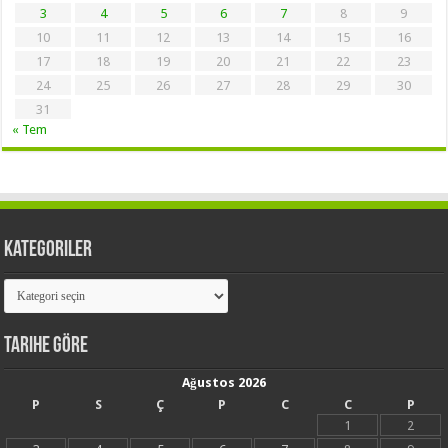
3
4
5
6
7
8
9
10
11
12
13
14
15
16
17
18
19
20
21
22
23
24
25
26
27
28
29
30
31
« Tem
Kategoriler
Kategoriler
Tarihe Göre
Ağustos 2026
P
S
Ç
P
C
C
P
1
2