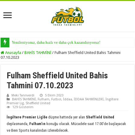
Yenileniyoruz, daha hızlı ve daha çok kazandırıyoruz!
Anasayfa
/
BAHİS TAHMİNİ
/
Fulham Sheffield United Bahis Tahmini
07.10.2023
Fulham Sheffield United Bahis
Tahmini 07.10.2023
Meki Tanrıverdi
5 Ekim 2023
BAHİS TAHMİNİ
,
Fulham
,
Futbol
,
İddaa
,
İDDAA TAHMİNLERİ
,
İngiltere
Premier Lig
,
Sheffield United
129 Gösterim
İngiltere Premier Lig’de
düşme hattında yer alan
Sheffield
United
deplasmanda,
Fulham’ın
konuğu olacak. Mücadele saat 17.00’de başlayacak
ve Beın Sports kanalından izlenebilecek.