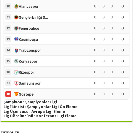
0
0
0
0
Alanyaspor
10
0
0
0
0
Gençlerbirliği S.K.
11
0
0
0
0
Fenerbahçe
12
0
0
0
0
Kasımpaşa
13
0
0
0
0
Trabzonspor
14
0
0
0
0
Konyaspor
15
0
0
0
0
Rizespor
16
0
0
0
0
Samsunspor
17
0
0
0
0
Göztepe
18
Şampiyon : Şampiyonlar Ligi
Lig İkincisi : Şampiyonlar Ligi Ön Eleme
Lig Üçüncüsü : Avrupa Ligi Eleme
Lig Dördüncüsü : Konferans Ligi Eleme