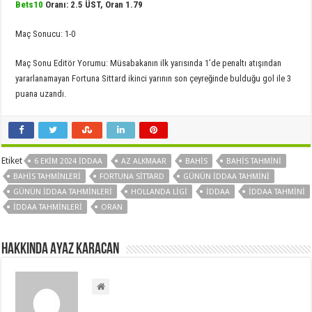
Bets10
Oranı: 2.5 ÜST, Oran 1.79
Maç Sonucu: 1-0
Maç Sonu Editör Yorumu: Müsabakanın ilk yarısında 1’de penaltı atışından
yararlanamayan Fortuna Sittard ikinci yarının son çeyreğinde bulduğu gol ile 3
puana uzandı.
Etiket
6 EKIM 2024 İDDAA
AZ ALKMAAR
BAHIS
BAHIS TAHMINI
BAHIS TAHMINLERI
FORTUNA SITTARD
GÜNÜN IDDAA TAHMINI
GÜNÜN IDDAA TAHMINLERI
HOLLANDA LIGI
IDDAA
IDDAA TAHMINI
IDDAA TAHMINLERI
ORAN
Hakkında Ayaz Karacan