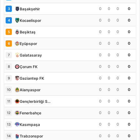
0
0
0
0
Başakşehir
3
0
0
0
0
Kocaelispor
4
0
0
0
0
Beşiktaş
5
0
0
0
0
Eyüpspor
6
0
0
0
0
Galatasaray
7
0
0
0
0
Çorum FK
8
0
0
0
0
Gaziantep FK
9
0
0
0
0
Alanyaspor
10
0
0
0
0
Gençlerbirliği S.K.
11
0
0
0
0
Fenerbahçe
12
0
0
0
0
Kasımpaşa
13
0
0
0
0
Trabzonspor
14