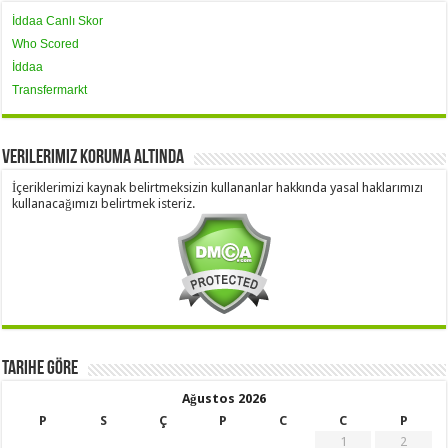
İddaa Canlı Skor
Who Scored
İddaa
Transfermarkt
Verilerimiz Koruma Altında
İçeriklerimizi kaynak belirtmeksizin kullananlar hakkında yasal haklarımızı
kullanacağımızı belirtmek isteriz.
Tarihe Göre
Ağustos 2026
P
S
Ç
P
C
C
P
1
2