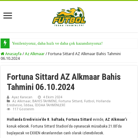
Yenileniyoruz, daha hızlı ve daha çok kazandırıyoruz!
Anasayfa
/
Az Alkmaar
/
Fortuna Sittard AZ Alkmaar Bahis Tahmini
06.10.2024
Fortuna Sittard AZ Alkmaar Bahis
Tahmini 06.10.2024
Ayaz Karacan
4 Ekim 2024
Az Alkmaar
,
BAHİS TAHMİNİ
,
Fortuna Sittard
,
Futbol
,
Hollanda
Eredivisie
,
İddaa
,
İDDAA TAHMİNLERİ
117 Gösterim
Hollanda Eredivisie’de 8. haftada
,
Fortuna Sittard
evinde,
AZ Alkmaar’ı
konuk edecek. Fortuna Sittard Stadion’da oynanacak müsabaka 21.00’da
başlayacak ve EXXEN ekranlarından canlı olarak izlenebilecek.