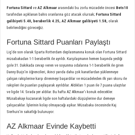
Fortuna Sittard
ve
AZ Alkmaar
arasındaki bu zorlu mücadele öncesi
Bets10
tarafından açıklanan bahis oranlarına göz atacak olursak;
Fortuna Sittard
galibiyeti 5.40, beraberlik 4.25, AZ Alkmaar galibiyeti 1.58,
olarak
belirlendiğini göreceğiz.
Fortuna Sittard Puanları Paylaştı
Lig’de son olarak Sparta Rotterdam deplasmanına konuk olan Fortuna Sittard
müsabakadan 1-1 beraberlik ile ayrıldı. Karşılaşmanın hemen başında yediği
gole 31. Dakikada cevap veren ve soyunma odalarına 1-1 beraberlik ile giren
Danny Buijs’in öğrencileri, ikinci yarıda daha çok kanatlardan yüklenmeye
çalışan rakiplerine karşı direnmeyi başardılar ve mücadeleden ilk yarı skoru ile
rakipleri ile puanları paylaşarak ayrıldılar. Aldıkları 1 puan ile 7 puana ulaştılar
ve ligde 14. Sırada yer aldılar. Bu hafta AZ Alkmaar’ı konuk edecekler.
Müsabakayı kazanarak ligde son haftalardaki düşüşlerine dur demeye
çalışacaklar. İşlerinin kolay olmayacağı aşikar. Müsabaka öncesinde Kaj
Sierhuis’in sakatlığı bulunuyor.
AZ Alkmaar Evinde Kaybetti