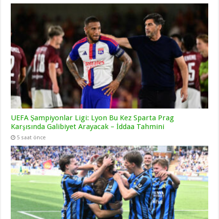
UEFA Şampiyonlar Ligi: Lyon Bu Kez Sparta Prag
Karşısında Galibiyet Arayacak – İddaa Tahmini
5 saat önce