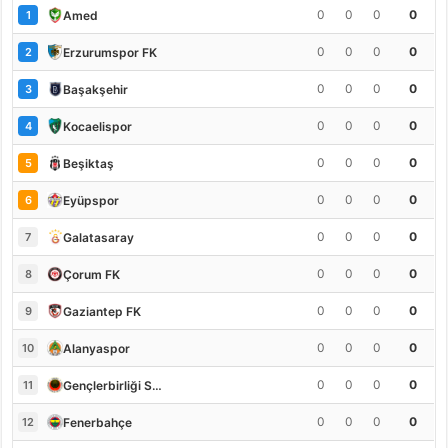
0
0
0
0
Amed
1
0
0
0
0
Erzurumspor FK
2
0
0
0
0
Başakşehir
3
0
0
0
0
Kocaelispor
4
0
0
0
0
Beşiktaş
5
0
0
0
0
Eyüpspor
6
0
0
0
0
Galatasaray
7
0
0
0
0
Çorum FK
8
0
0
0
0
Gaziantep FK
9
0
0
0
0
Alanyaspor
10
0
0
0
0
Gençlerbirliği S.K.
11
0
0
0
0
Fenerbahçe
12