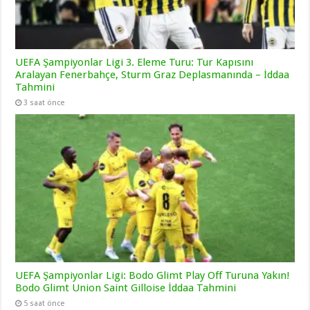
UEFA Şampiyonlar Ligi 3. Eleme Turu: Tur Kapısını
Aralayan Fenerbahçe, Sturm Graz Deplasmanında – İddaa
Tahmini
3 saat önce
UEFA Şampiyonlar Ligi: Bodo Glimt Play Off Turuna Yakın!
Bodo Glimt Union Saint Gilloise İddaa Tahmini
5 saat önce