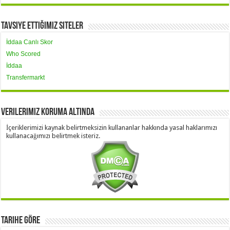
Tavsiye Ettiğimiz Siteler
İddaa Canlı Skor
Who Scored
İddaa
Transfermarkt
Verilerimiz Koruma Altında
İçeriklerimizi kaynak belirtmeksizin kullananlar hakkında yasal haklarımızı
kullanacağımızı belirtmek isteriz.
Tarihe Göre