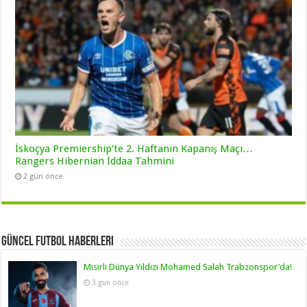
İskoçya Premiership’te 2. Haftanın Kapanış Maçı…
Rangers Hibernian İddaa Tahmini
2 gün önce
Güncel Futbol Haberleri
Mısırlı Dünya Yıldızı Mohamed Salah Trabzonspor’da!
3 gün önce