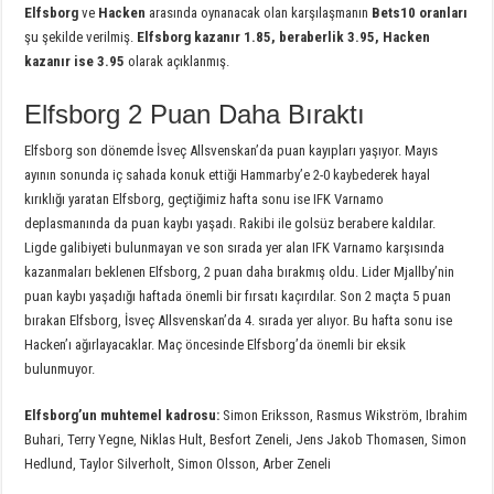
Elfsborg
ve
Hacken
arasında oynanacak olan karşılaşmanın
Bets10 oranları
şu şekilde verilmiş.
Elfsborg kazanır 1.85, beraberlik 3.95, Hacken
kazanır ise 3.95
olarak açıklanmış.
Elfsborg 2 Puan Daha Bıraktı
Elfsborg son dönemde İsveç Allsvenskan’da puan kayıpları yaşıyor. Mayıs
ayının sonunda iç sahada konuk ettiği Hammarby’e 2-0 kaybederek hayal
kırıklığı yaratan Elfsborg, geçtiğimiz hafta sonu ise IFK Varnamo
deplasmanında da puan kaybı yaşadı. Rakibi ile golsüz berabere kaldılar.
Ligde galibiyeti bulunmayan ve son sırada yer alan IFK Varnamo karşısında
kazanmaları beklenen Elfsborg, 2 puan daha bırakmış oldu. Lider Mjallby’nin
puan kaybı yaşadığı haftada önemli bir fırsatı kaçırdılar. Son 2 maçta 5 puan
bırakan Elfsborg, İsveç Allsvenskan’da 4. sırada yer alıyor. Bu hafta sonu ise
Hacken’ı ağırlayacaklar. Maç öncesinde Elfsborg’da önemli bir eksik
bulunmuyor.
Elfsborg’un muhtemel kadrosu:
Simon Eriksson, Rasmus Wikström, Ibrahim
Buhari, Terry Yegne, Niklas Hult, Besfort Zeneli, Jens Jakob Thomasen, Simon
Hedlund, Taylor Silverholt, Simon Olsson, Arber Zeneli