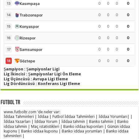
0
0
0
0
Kasımpaşa
13
0
0
0
0
Trabzonspor
14
0
0
0
0
Konyaspor
15
0
0
0
0
Rizespor
16
0
0
0
0
Samsunspor
17
0
0
0
0
Göztepe
18
Şampiyon : Şampiyonlar Ligi
Lig İkincisi : Şampiyonlar Ligi Ön Eleme
Lig Üçüncüsü : Avrupa Ligi Eleme
Lig Dördüncüsü : Konferans Ligi Eleme
Futbol TR
www.futboltr.com 'de neler var:
İddaa Tahminleri | İddaa | Futbol İddaa Tahminleri | İddaa Yorumları| |
İddaa Yazarları | İddaa Yorum | İddaa tahmin | Banko tahmin | Banko
iddaa tahmin | Maç istatistikleri | Banko iddaa kuponları | Günün iddaa
kuponu | Banko iddaa kuponu | Banko iddaa yorumları | Banko iddaa
tahminleri |