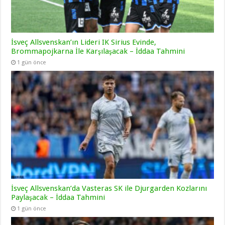
İsveç Allsvenskan’ın Lideri IK Sirius Evinde,
Brommapojkarna İle Karşılaşacak – İddaa Tahmini
1 gün önce
İsveç Allsvenskan’da Vasteras SK ile Djurgarden Kozlarını
Paylaşacak – İddaa Tahmini
1 gün önce