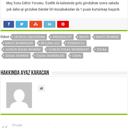
Maç Sonu Editör Yorumu: Özellik ile kalesinde golü gördükten sonra sahada
çok daha iyi gözüken Dender EH müsabakadan da 1 puanı kurtarmayı başardı.
Etiket
28 EYLÜL 2024 İDDAA
ANDERLECHT
BAHIS
BAHIS TAHMINI
BAHIS TAHMINLERI
BELÇIKA LIGI
DENDER EH
GÜNÜN IDDAA TAHMINI
GÜNÜN IDDAA TAHMINLERI
IDDAA
IDDAA TAHMINI
IDDAA TAHMINLERI
ORAN
Hakkında Ayaz Karacan
Önceki