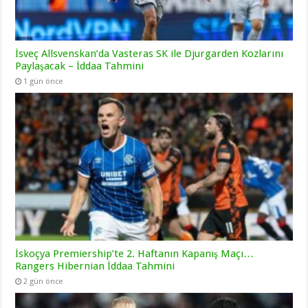
İsveç Allsvenskan’da Vasteras SK ile Djurgarden Kozlarını
Paylaşacak – İddaa Tahmini
1 gün önce
İskoçya Premiership’te 2. Haftanın Kapanış Maçı…
Rangers Hibernian İddaa Tahmini
2 gün önce