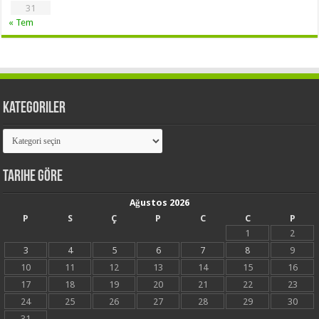
31
« Tem
Kategoriler
Kategoriler
Tarihe Göre
Ağustos 2026
P
S
Ç
P
C
C
P
1
2
3
4
5
6
7
8
9
10
11
12
13
14
15
16
17
18
19
20
21
22
23
24
25
26
27
28
29
30
31