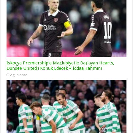
İskoçya Premiership’e Mağlubiyetle Başlayan Hearts,
Dundee United’ı Konuk Edecek – İddaa Tahmini
2 gün önce