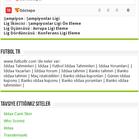
0
0
0
0
Göztepe
18
Şampiyon : Şampiyonlar Ligi
Lig İkincisi : Şampiyonlar Ligi Ön Eleme
Lig Üçüncüsü : Avrupa Ligi Eleme
Lig Dördüncüsü : Konferans Ligi Eleme
Futbol TR
www.futboltr.com 'de neler var:
İddaa Tahminleri | İddaa | Futbol İddaa Tahminleri | İddaa Yorumları| |
İddaa Yazarları | İddaa Yorum | İddaa tahmin | Banko tahmin | Banko
iddaa tahmin | Maç istatistikleri | Banko iddaa kuponları | Günün iddaa
kuponu | Banko iddaa kuponu | Banko iddaa yorumları | Banko iddaa
tahminleri |
Tavsiye Ettiğimiz Siteler
İddaa Canlı Skor
Who Scored
İddaa
Transfermarkt