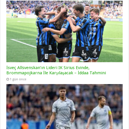
İsveç Allsvenskan’ın Lideri IK Sirius Evinde,
Brommapojkarna İle Karşılaşacak – İddaa Tahmini
1 gün önce