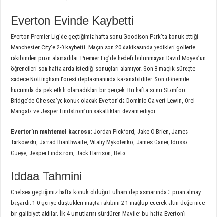
Everton Evinde Kaybetti
Everton Premier Lig’de geçtiğimiz hafta sonu Goodison Park’ta konuk ettiği
Manchester City’e 2-0 kaybetti. Maçın son 20 dakikasında yedikleri gollerle
rakibinden puan alamadılar. Premier Lig’de hedefi bulunmayan David Moyes’un
öğrencileri son haftalarda istediği sonuçları alamıyor. Son 8 maçlık süreçte
sadece Nottingham Forest deplasmanında kazanabildiler. Son dönemde
hücumda da pek etkili olamadıkları bir gerçek. Bu hafta sonu Stamford
Bridge’de Chelsea’ye konuk olacak Everton’da Dominic Calvert Lewin, Orel
Mangala ve Jesper Lindström’ün sakatlıkları devam ediyor.
Everton’ın muhtemel kadrosu:
Jordan Pickford, Jake O’Brien, James
Tarkowski, Jarrad Branthwaite, Vitaliy Mykolenko, James Ganer, Idrissa
Gueye, Jesper Lindstrom, Jack Harrison, Beto
İddaa Tahmini
Chelsea geçtiğimiz hafta konuk olduğu Fulham deplasmanında 3 puan almayı
başardı. 1-0 geriye düştükleri maçta rakibini 2-1 mağlup ederek altın değerinde
bir galibiyet aldılar. İlk 4 umutlarını sürdüren Maviler bu hafta Everton’ı