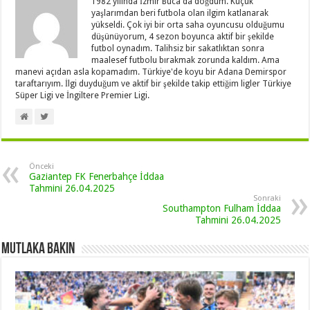
1982 yılında İzmir Buca'da doğdum. Küçük
yaşlarımdan beri futbola olan ilgim katlanarak
yükseldi. Çok iyi bir orta saha oyuncusu olduğumu
düşünüyorum, 4 sezon boyunca aktif bir şekilde
futbol oynadım. Talihsiz bir sakatlıktan sonra
maalesef futbolu bırakmak zorunda kaldım. Ama
manevi açıdan asla kopamadım. Türkiye'de koyu bir Adana Demirspor
taraftarıyım. İlgi duyduğum ve aktif bir şekilde takip ettiğim ligler Türkiye
Süper Ligi ve İngiltere Premier Ligi.
Önceki
Gaziantep FK Fenerbahçe İddaa
Tahmini 26.04.2025
Sonraki
Southampton Fulham İddaa
Tahmini 26.04.2025
Mutlaka Bakın