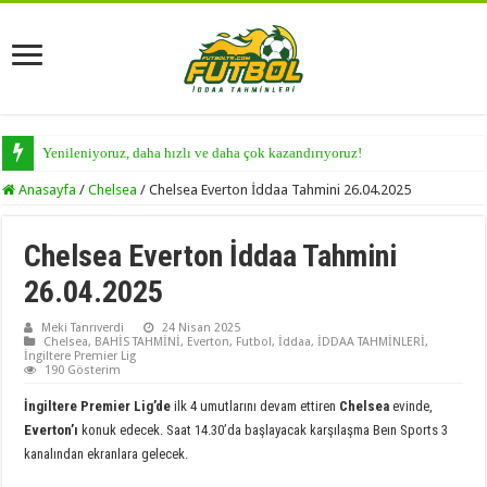
Yenileniyoruz, daha hızlı ve daha çok kazandırıyoruz!
Anasayfa
/
Chelsea
/
Chelsea Everton İddaa Tahmini 26.04.2025
Chelsea Everton İddaa Tahmini
26.04.2025
Meki Tanrıverdi
24 Nisan 2025
Chelsea
,
BAHİS TAHMİNİ
,
Everton
,
Futbol
,
İddaa
,
İDDAA TAHMİNLERİ
,
İngiltere Premier Lig
190 Gösterim
İngiltere Premier Lig’de
ilk 4 umutlarını devam ettiren
Chelsea
evinde,
Everton’ı
konuk edecek. Saat 14.30’da başlayacak karşılaşma Beın Sports 3
kanalından ekranlara gelecek.