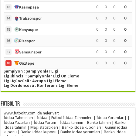
0
0
0
0
Kasımpaşa
13
0
0
0
0
Trabzonspor
14
0
0
0
0
Konyaspor
15
0
0
0
0
Rizespor
16
0
0
0
0
Samsunspor
17
0
0
0
0
Göztepe
18
Şampiyon : Şampiyonlar Ligi
Lig İkincisi : Şampiyonlar Ligi Ön Eleme
Lig Üçüncüsü : Avrupa Ligi Eleme
Lig Dördüncüsü : Konferans Ligi Eleme
Futbol TR
www.futboltr.com 'de neler var:
İddaa Tahminleri | İddaa | Futbol İddaa Tahminleri | İddaa Yorumları| |
İddaa Yazarları | İddaa Yorum | İddaa tahmin | Banko tahmin | Banko
iddaa tahmin | Maç istatistikleri | Banko iddaa kuponları | Günün iddaa
kuponu | Banko iddaa kuponu | Banko iddaa yorumları | Banko iddaa