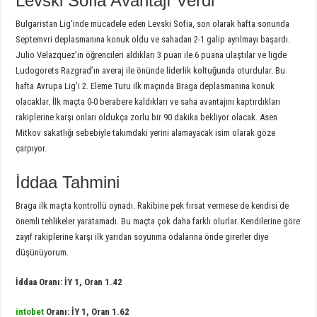
Levski Sofia Avantajı Verdi
Bulgaristan Lig’inde mücadele eden Levski Sofia, son olarak hafta sonunda
Septemvri deplasmanına konuk oldu ve sahadan 2-1 galip ayrılmayı başardı.
Julio Velazquez’in öğrencileri aldıkları 3 puan ile 6 puana ulaştılar ve ligde
Ludogorets Razgrad’ın averaj ile önünde liderlik koltuğunda oturdular. Bu
hafta Avrupa Lig’i 2. Eleme Turu ilk maçında Braga deplasmanına konuk
olacaklar. İlk maçta 0-0 berabere kaldıkları ve saha avantajını kaptırdıkları
rakiplerine karşı onları oldukça zorlu bir 90 dakika bekliyor olacak. Asen
Mitkov sakatlığı sebebiyle takımdaki yerini alamayacak isim olarak göze
çarpıyor.
İddaa Tahmini
Braga ilk maçta kontrollü oynadı. Rakibine pek fırsat vermese de kendisi de
önemli tehlikeler yaratamadı. Bu maçta çok daha farklı olurlar. Kendilerine göre
zayıf rakiplerine karşı ilk yarıdan soyunma odalarına önde girerler diye
düşünüyorum.
İddaa Oranı: İY 1, Oran 1.42
intobet
Oranı: İY 1, Oran 1.62