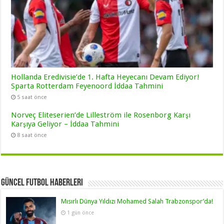
Hollanda Eredivisie’de 1. Hafta Heyecanı Devam Ediyor!
Sparta Rotterdam Feyenoord İddaa Tahmini
5 saat önce
Norveç Eliteserien’de Lilleström ile Rosenborg Karşı
Karşıya Geliyor – İddaa Tahmini
8 saat önce
Güncel Futbol Haberleri
Mısırlı Dünya Yıldızı Mohamed Salah Trabzonspor’da!
1 gün önce