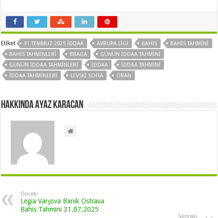
Etiket
31 TEMMUZ 2025 İDDAA
AVRUPA LIGI
BAHIS
BAHIS TAHMINI
BAHIS TAHMINLERI
BRAGA
GÜNÜN IDDAA TAHMINI
GÜNÜN IDDAA TAHMINLERI
IDDAA
IDDAA TAHMINI
IDDAA TAHMINLERI
LEVSKI SOFIA
ORAN
Hakkında Ayaz Karacan
Önceki
Legia Varşova Banik Ostrava
Bahis Tahmini 31.07.2025
Sonraki