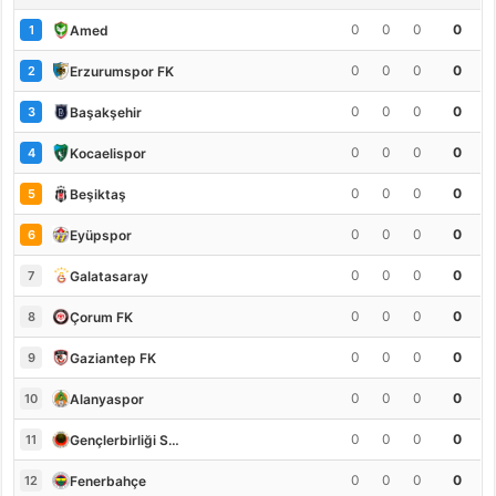
0
0
0
0
Amed
1
0
0
0
0
Erzurumspor FK
2
0
0
0
0
Başakşehir
3
0
0
0
0
Kocaelispor
4
0
0
0
0
Beşiktaş
5
0
0
0
0
Eyüpspor
6
0
0
0
0
Galatasaray
7
0
0
0
0
Çorum FK
8
0
0
0
0
Gaziantep FK
9
0
0
0
0
Alanyaspor
10
0
0
0
0
Gençlerbirliği S.K.
11
0
0
0
0
Fenerbahçe
12