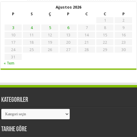
Ağustos 2026
P
S
Ç
P
C
C
P
1
2
3
4
5
6
7
8
9
10
11
12
13
14
15
16
17
18
19
20
21
22
23
24
25
26
27
28
29
30
31
« Tem
Kategoriler
Kategoriler
Tarihe Göre