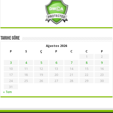
Tarihe Göre
Ağustos 2026
P
S
Ç
P
C
C
P
1
2
3
4
5
6
7
8
9
10
11
12
13
14
15
16
17
18
19
20
21
22
23
24
25
26
27
28
29
30
31
« Tem