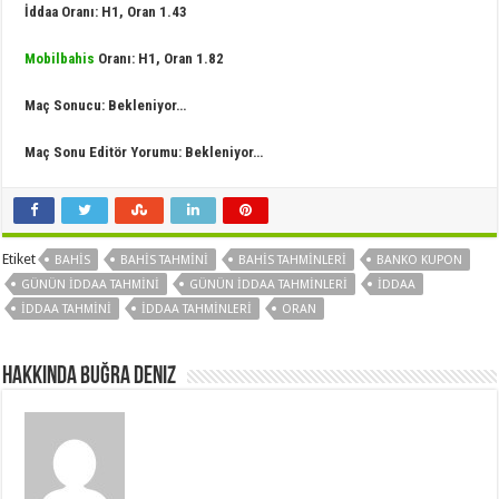
İddaa Oranı: H1, Oran 1.43
Mobilbahis
Oranı: H1, Oran 1.82
Maç Sonucu: Bekleniyor…
Maç Sonu Editör Yorumu: Bekleniyor…
Etiket
BAHIS
BAHIS TAHMINI
BAHIS TAHMINLERI
BANKO KUPON
GÜNÜN IDDAA TAHMINI
GÜNÜN IDDAA TAHMINLERI
IDDAA
IDDAA TAHMINI
IDDAA TAHMINLERI
ORAN
Hakkında Buğra Deniz