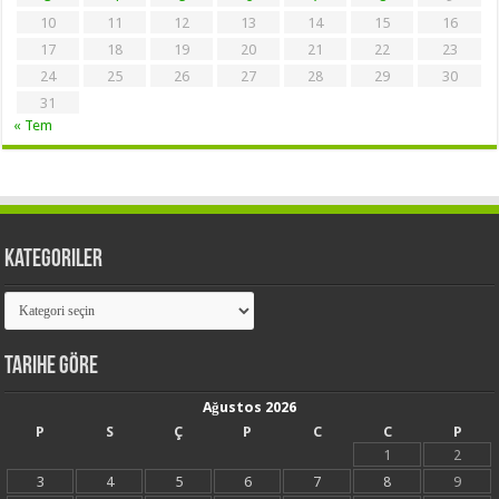
10
11
12
13
14
15
16
17
18
19
20
21
22
23
24
25
26
27
28
29
30
31
« Tem
Kategoriler
Kategoriler
Tarihe Göre
Ağustos 2026
P
S
Ç
P
C
C
P
1
2
3
4
5
6
7
8
9