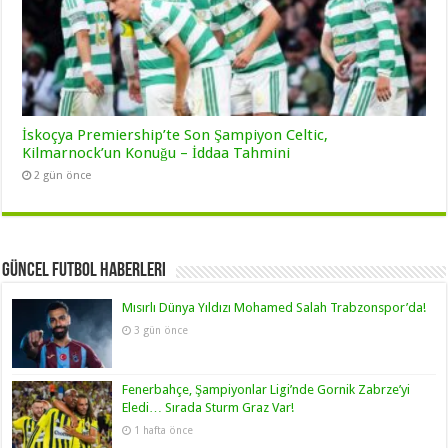
İskoçya Premiership’te Son Şampiyon Celtic,
Kilmarnock’un Konuğu – İddaa Tahmini
2 gün önce
Güncel Futbol Haberleri
Mısırlı Dünya Yıldızı Mohamed Salah Trabzonspor’da!
3 gün önce
Fenerbahçe, Şampiyonlar Ligi’nde Gornik Zabrze’yi
Eledi… Sırada Sturm Graz Var!
1 hafta önce