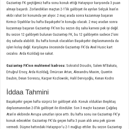
Gaziantep FK geçtiğimiz hafta sonu konuk ettiği Hatayspor karşısında 3 puan
almayı başardı. Zorlandıkları maçtan 2-1’lik galibiyet ile ayrılan Selçuk İnan’ın
ekibi rahat bir konumda yer alıyor. 2 maç arada sonra kazanmayı başaran
Kırmızı Siyahlılar bu hafta Başakşehir’in konuğu olacak. 2 maç aradan sonra
kazanmayı başaran Gaziantep FK’nın bu sezon dış saha karnesi pek iyi değil.
Bu sezon 12 galibiyeti bulunan Gaziantep FK, bu 12 galibiyetin sadece 2’sini
dış sahada alabildi. Bu hafta konuk olacakları Başakşehir deplasmanında da
işleri kolay değil. Karşılaşma öncesinde Gaziantep FK’da Anel Husic kart
cezalısı. Arda Kızıldağ ise sakat.
Gaziantep FK’nın muhtemel kadrosu:
Sokratid Dioudis, Salem M’Bakata,
Ertuğrul Ersoy, Arda Kızıldağ, Ömürcan Artan, Alexandru Maxim, Quentin
Daubin, Deian Sorescu, Kacper Kozlowski, Halil Dervişoğlu, Kenan Kodro
İddaa Tahmini
Başakşehir geçen hafta sürpriz bir galibiyet aldı. Konuk oldukları Beşiktaş
deplasmanından 2-0’lık galibiyet ile döndüler. Son 3 maçtır kazanan Çağdaş
Atan’ın ekibinde Avrupa umutları iyice arttı. Bu hafta sonu ise Gaziantep FK’yı
konuk edecekler. Gaziantep FK’da geçen hafta 3 puan aldı ama pek güven
vermedi. Düşme hattındaki Hatayspor’u 2-1 mağlup ettiler. Bu sezon Gaziantep