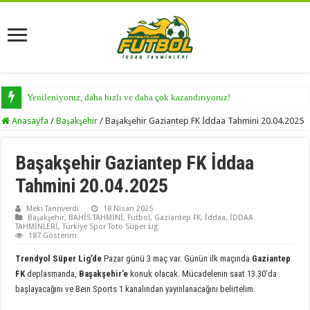
Yenileniyoruz, daha hızlı ve daha çok kazandırıyoruz!
Anasayfa
/
Başakşehir
/
Başakşehir Gaziantep FK İddaa Tahmini 20.04.2025
Başakşehir Gaziantep FK İddaa
Tahmini 20.04.2025
Meki Tanrıverdi
18 Nisan 2025
Başakşehir
,
BAHİS TAHMİNİ
,
Futbol
,
Gaziantep FK
,
İddaa
,
İDDAA
TAHMİNLERİ
,
Türkiye Spor Toto Süper Lig
187 Gösterim
Trendyol Süper Lig’de
Pazar günü 3 maç var. Günün ilk maçında
Gaziantep
FK
deplasmanda,
Başakşehir’e
konuk olacak. Mücadelenin saat 13.30’da
başlayacağını ve Beın Sports 1 kanalından yayınlanacağını belirtelim.