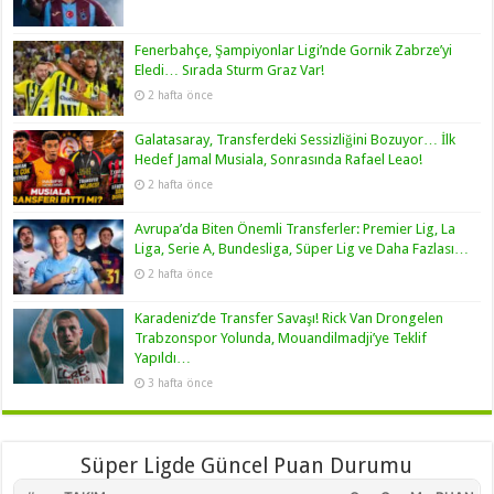
Fenerbahçe, Şampiyonlar Ligi’nde Gornik Zabrze’yi
Eledi… Sırada Sturm Graz Var!
2 hafta önce
Galatasaray, Transferdeki Sessizliğini Bozuyor… İlk
Hedef Jamal Musiala, Sonrasında Rafael Leao!
2 hafta önce
Avrupa’da Biten Önemli Transferler: Premier Lig, La
Liga, Serie A, Bundesliga, Süper Lig ve Daha Fazlası…
2 hafta önce
Karadeniz’de Transfer Savaşı! Rick Van Drongelen
Trabzonspor Yolunda, Mouandilmadji’ye Teklif
Yapıldı…
3 hafta önce
Süper Ligde Güncel Puan Durumu