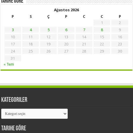
Tarihe Göre
Ağustos 2026
P
S
Ç
P
C
C
P
1
2
3
4
5
6
7
8
9
10
11
12
13
14
15
16
17
18
19
20
21
22
23
24
25
26
27
28
29
30
31
« Tem
Kategoriler
Kategoriler
Tarihe Göre