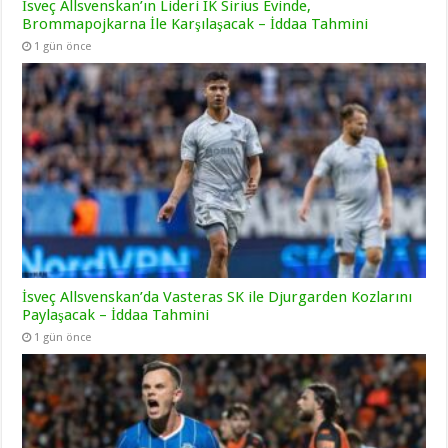
İsveç Allsvenskan’ın Lideri IK Sirius Evinde,
Brommapojkarna İle Karşılaşacak – İddaa Tahmini
1 gün önce
İsveç Allsvenskan’da Vasteras SK ile Djurgarden Kozlarını
Paylaşacak – İddaa Tahmini
1 gün önce