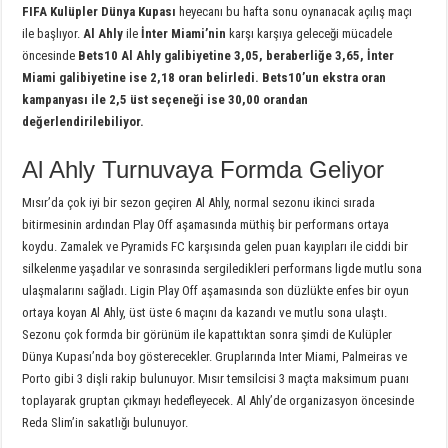
FIFA Kulüpler Dünya Kupası
heyecanı bu hafta sonu oynanacak açılış maçı
ile başlıyor.
Al Ahly
ile
İnter Miami’nin
karşı karşıya geleceği mücadele
öncesinde
Bets10 Al Ahly galibiyetine 3,05, beraberliğe 3,65, İnter
Miami galibiyetine ise 2,18 oran belirledi. Bets10’un ekstra oran
kampanyası ile 2,5 üst seçeneği ise 30,00 orandan
değerlendirilebiliyor.
Al Ahly Turnuvaya Formda Geliyor
Mısır’da çok iyi bir sezon geçiren Al Ahly, normal sezonu ikinci sırada
bitirmesinin ardından Play Off aşamasında müthiş bir performans ortaya
koydu. Zamalek ve Pyramids FC karşısında gelen puan kayıpları ile ciddi bir
silkelenme yaşadılar ve sonrasında sergiledikleri performans ligde mutlu sona
ulaşmalarını sağladı. Ligin Play Off aşamasında son düzlükte enfes bir oyun
ortaya koyan Al Ahly, üst üste 6 maçını da kazandı ve mutlu sona ulaştı.
Sezonu çok formda bir görünüm ile kapattıktan sonra şimdi de Kulüpler
Dünya Kupası’nda boy gösterecekler. Gruplarında Inter Miami, Palmeiras ve
Porto gibi 3 dişli rakip bulunuyor. Mısır temsilcisi 3 maçta maksimum puanı
toplayarak gruptan çıkmayı hedefleyecek. Al Ahly’de organizasyon öncesinde
Reda Slim’in sakatlığı bulunuyor.