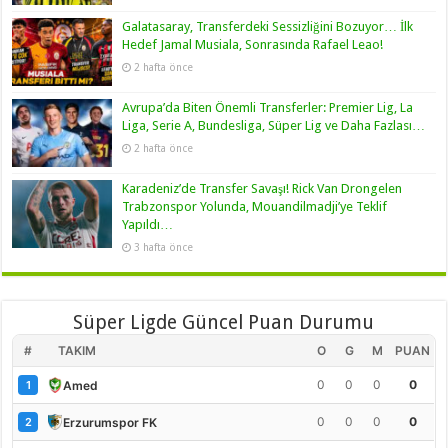
Galatasaray, Transferdeki Sessizliğini Bozuyor… İlk
Hedef Jamal Musiala, Sonrasında Rafael Leao!
2 hafta önce
Avrupa’da Biten Önemli Transferler: Premier Lig, La
Liga, Serie A, Bundesliga, Süper Lig ve Daha Fazlası…
2 hafta önce
Karadeniz’de Transfer Savaşı! Rick Van Drongelen
Trabzonspor Yolunda, Mouandilmadji’ye Teklif
Yapıldı…
3 hafta önce
Süper Ligde Güncel Puan Durumu
#
TAKIM
O
G
M
PUAN
0
0
0
0
Amed
1
0
0
0
0
Erzurumspor FK
2