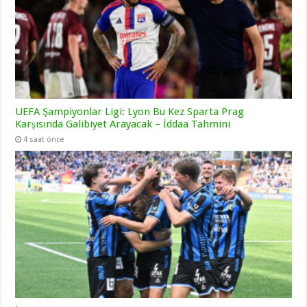
UEFA Şampiyonlar Ligi: Lyon Bu Kez Sparta Prag
Karşısında Galibiyet Arayacak – İddaa Tahmini
4 saat önce