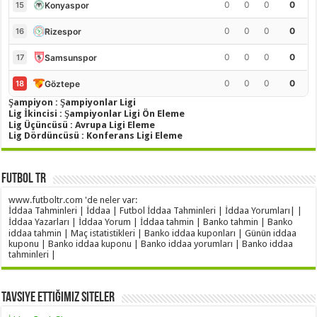
0
0
0
0
Konyaspor
15
0
0
0
0
Rizespor
16
0
0
0
0
Samsunspor
17
0
0
0
0
Göztepe
18
Şampiyon : Şampiyonlar Ligi
Lig İkincisi : Şampiyonlar Ligi Ön Eleme
Lig Üçüncüsü : Avrupa Ligi Eleme
Lig Dördüncüsü : Konferans Ligi Eleme
Futbol TR
www.futboltr.com 'de neler var:
İddaa Tahminleri | İddaa | Futbol İddaa Tahminleri | İddaa Yorumları| |
İddaa Yazarları | İddaa Yorum | İddaa tahmin | Banko tahmin | Banko
iddaa tahmin | Maç istatistikleri | Banko iddaa kuponları | Günün iddaa
kuponu | Banko iddaa kuponu | Banko iddaa yorumları | Banko iddaa
tahminleri |
Tavsiye Ettiğimiz Siteler